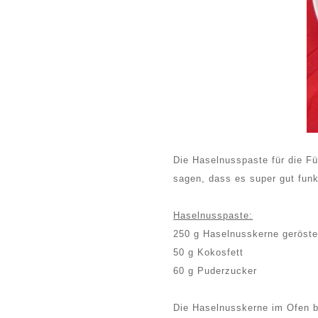
Die Haselnusspaste für die Fü
sagen, dass es super gut funkt
Haselnusspaste:
250 g Haselnusskerne geröste
50 g Kokosfett
60 g Puderzucker
Die Haselnusskerne im Ofen b