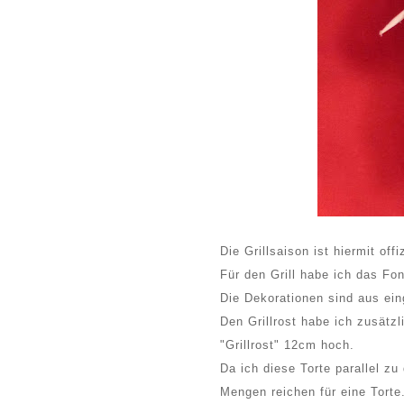
Die Grillsaison ist hiermit of
Für den Grill habe ich das Fo
Die Dekorationen sind aus ein
Den Grillrost habe ich zusätz
"Grillrost" 12cm hoch.
Da ich diese Torte parallel zu
Mengen reichen für eine Torte