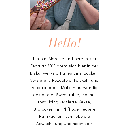
Hello!
Ich bin Mareike und bereits seit
Februar 2013 dreht sich hier in der
Biskuitwerkstatt alles ums Backen,
Verzieren, Rezepte entwickeln und
Fotografieren. Mal ein aufwändig
gestalteter Sweet table, mal mit
royal icing verzierte Kekse,
Brotboxen mit Pfiff oder leckere
Rührkuchen. Ich liebe die
Abwechslung und mache am