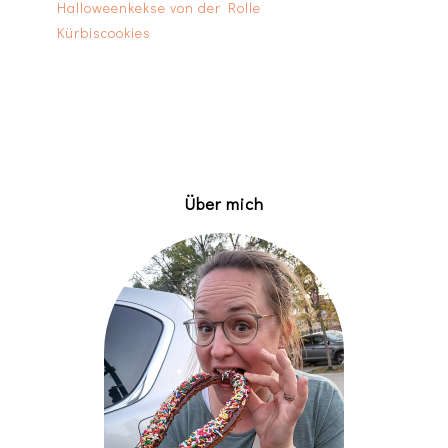
Halloweenkekse von der Rolle
Kürbiscookies
Über mich