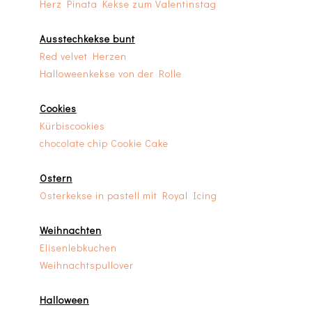
Herz Pinata Kekse zum Valentinstag
Ausstechkekse bunt
Red velvet Herzen
Halloweenkekse von der Rolle
Cookies
Kürbiscookies
chocolate chip Cookie Cake
Ostern
Osterkekse in pastell mit Royal Icing
Weihnachten
Elisenlebkuchen
Weihnachtspullover
Halloween