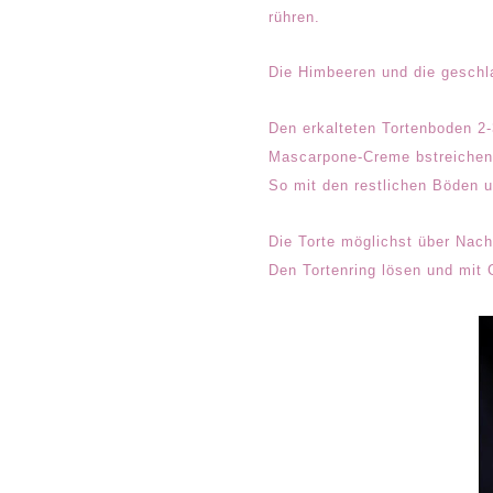
rühren.
Die Himbeeren und die geschl
Den erkalteten Tortenboden 2-
Mascarpone-Creme bstreichen
So mit den restlichen Böden u
Die Torte möglichst über Nac
Den Tortenring lösen und mit