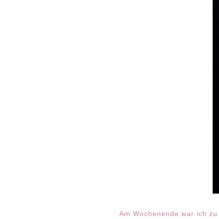
Am Wochenende war ich zu e