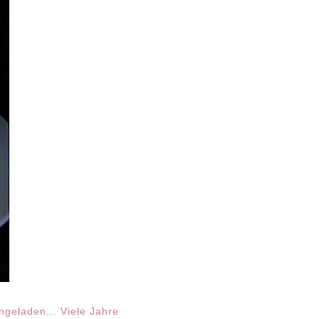
geladen... Viele Jahre