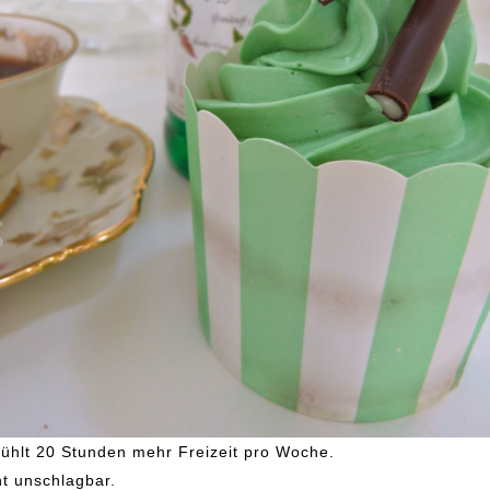
efühlt 20 Stunden mehr Freizeit pro Woche.
ht unschlagbar.