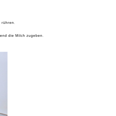
 rühren.
end die Milch zugeben.