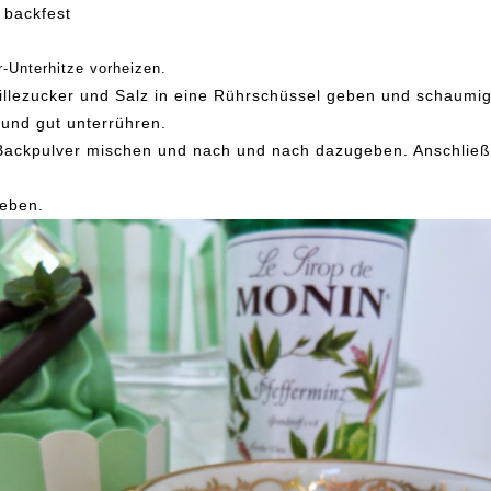
 backfest
-Unterhitze vorheizen.
nillezucker und Salz in eine Rührschüssel geben und schaumig
 und gut unterrühren.
Backpulver mischen und nach und nach dazugeben. Anschließ
heben.