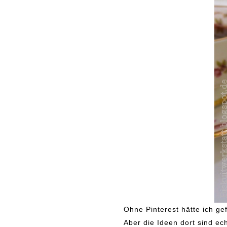
Ohne Pinterest hätte ich g
Aber die Ideen dort sind ec