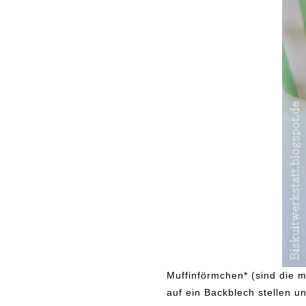
Muffinförmchen* (sind die 
auf ein Backblech stellen un