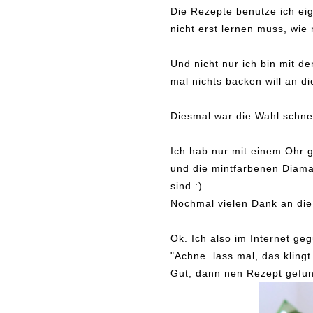
Die Rezepte benutze ich eig
nicht erst lernen muss, wi
Und nicht nur ich bin mit d
mal nichts backen will an 
Diesmal war die Wahl schnel
Ich hab nur mit einem Ohr 
und die mintfarbenen Diaman
sind :)
Nochmal vielen Dank an die
Ok. Ich also im Internet g
"Achne. lass mal, das klingt 
Gut, dann nen Rezept gefund