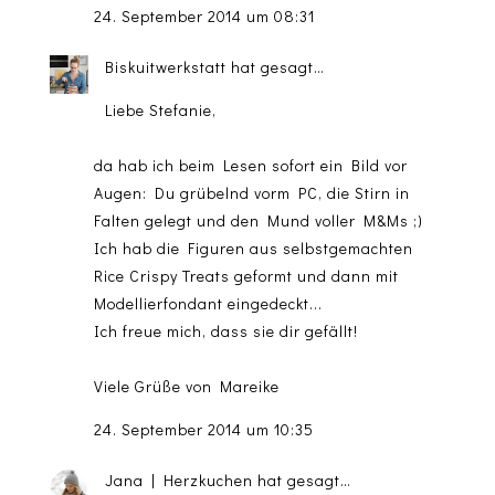
24. September 2014 um 08:31
Biskuitwerkstatt
hat gesagt…
Liebe Stefanie,
da hab ich beim Lesen sofort ein Bild vor
Augen: Du grübelnd vorm PC, die Stirn in
Falten gelegt und den Mund voller M&Ms ;)
Ich hab die Figuren aus selbstgemachten
Rice Crispy Treats geformt und dann mit
Modellierfondant eingedeckt...
Ich freue mich, dass sie dir gefällt!
Viele Grüße von Mareike
24. September 2014 um 10:35
Jana | Herzkuchen
hat gesagt…