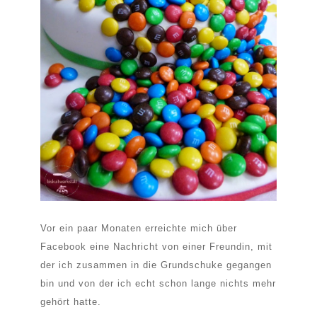
Vor ein paar Monaten erreichte mich über
Facebook eine Nachricht von einer Freundin, mit
der ich zusammen in die Grundschuke gegangen
bin und von der ich echt schon lange nichts mehr
gehört hatte.