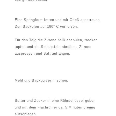
Eine Springform fetten und mit Grieß ausstreuen.
Den Backofen auf 180° C vorheizen.
Für den Teig die Zitrone heiß abspülen, trocken
tupfen und die Schale fein abreiben. Zitrone
auspressen und Saft auffangen.
Mehl und Backpulver mischen.
Butter und Zucker in eine Rührschüssel geben
und mit dem Flachrührer ca. 5 Minuten cremig
aufschlagen.