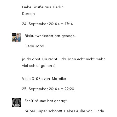
Liebe Grüße aus Berlin
Doreen
24. September 2014 um 17:14
Biskuitwerkstatt
hat gesagt…
Liebe Jana,
ja da ahst Du recht... da kann echt nicht mehr
viel schief gehen :)
Viele Grüße von Mareike
25. September 2014 um 22:20
Fee(t)räume
hat gesagt…
Super Super schön!!! Liebe Grüße von Linde