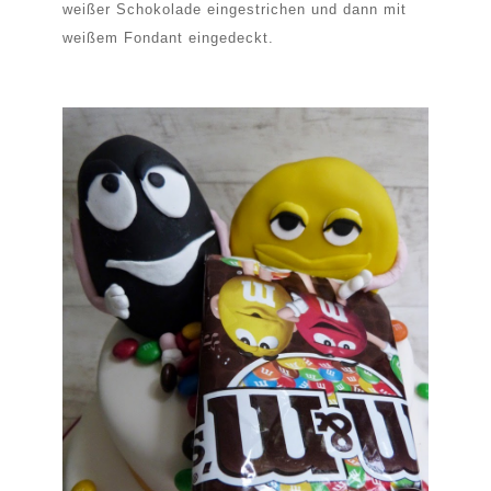
weißer Schokolade eingestrichen und dann mit
weißem Fondant eingedeckt.