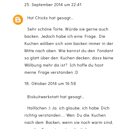
25. September 2014 um 22:41
Hot Chicks
hat gesagt…
Sehr schöne Torte. Würde sie gerne auch
backen. Jedoch habe ich eine Frage. Die
Kuchen wölben sich vom backen immer in der
Mitte nach oben. Wie kannst du den Fondant
so glatt über den Kuchen decken, dass keine
Wölbung mehr da ist? Ich hoffe du hast
meine Frage verstanden :D
18. Oktober 2014 um 16:58
Biskuitwerkstatt
hat gesagt…
Hallöchen :) Ja, ich glaube, ich habe Dich
richtig verstanden.... Wen Du die Kuchen
nach dem Backen, wenn sie noch warm sind,