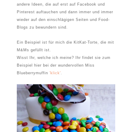
andere Ideen, die auf erst auf Facebook und
Pinterest auftauchen und dann immer und immer
wieder auf den einschlägigen Seiten und Food-
Blogs zu bewundern sind.
Ein Beispiel ist für mich die KitKat-Torte, die mit
M&Ms gefüllt ist.
Wisst Ihr, welche ich meine? Ihr findet sie zum
Beispiel hier bei der wundervollen Miss
Blueberrymuffin
'klick'
.