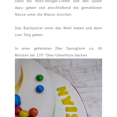
Dann die Nuss-Nougat-Creme und den Quark
dazu geben und anschließend die gemahlenen
Nüsse unter die Masse mischen.
Das Backpulver unter das Mehl heben und dann
zum Teig geben.
In einer gefetteten 26er Springform ca. 45
Minuten bei 170° Ober-Unterhitze backen.