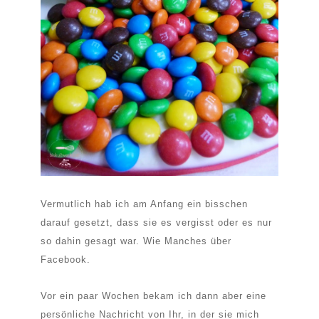
Vermutlich hab ich am Anfang ein bisschen
darauf gesetzt, dass sie es vergisst oder es nur
so dahin gesagt war. Wie Manches über
Facebook.
Vor ein paar Wochen bekam ich dann aber eine
persönliche Nachricht von Ihr, in der sie mich