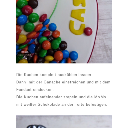
Die Kuchen komplett auskühlen lassen.
Dann mit der Ganache einstreichen und mit dem
Fondant eindecken.
Die Kuchen aufeinander stapeln und die M&Ms
mit weißer Schokolade an der Torte befestigen.