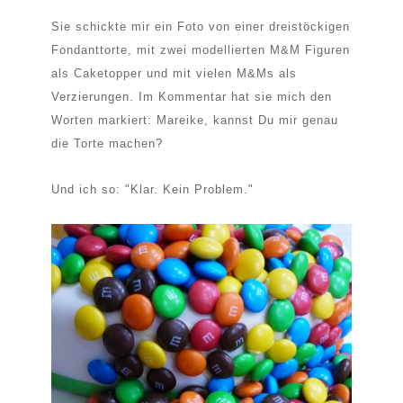
Sie schickte mir ein Foto von einer dreistöckigen
Fondanttorte, mit zwei modellierten M&M Figuren
als Caketopper und mit vielen M&Ms als
Verzierungen. Im Kommentar hat sie mich den
Worten markiert: Mareike, kannst Du mir genau
die Torte machen?
Und ich so: "Klar. Kein Problem."