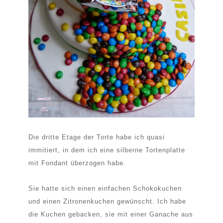
Die dritte Etage der Torte habe ich quasi
immitiert, in dem ich eine silberne Tortenplatte
mit Fondant überzogen habe.
Sie hatte sich einen einfachen Schokokuchen
und einen Zitronenkuchen gewünscht. Ich habe
die Kuchen gebacken, sie mit einer Ganache aus