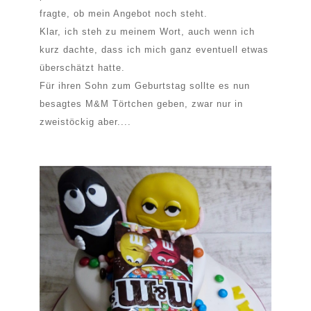
fragte, ob mein Angebot noch steht.
Klar, ich steh zu meinem Wort, auch wenn ich
kurz dachte, dass ich mich ganz eventuell etwas
überschätzt hatte.
Für ihren Sohn zum Geburtstag sollte es nun
besagtes M&M Törtchen geben, zwar nur in
zweistöckig aber....