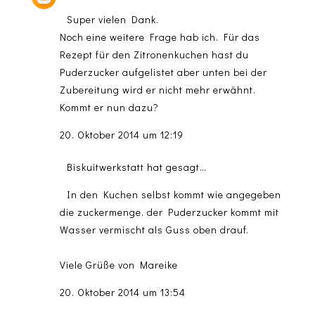
Super vielen Dank.
Noch eine weitere Frage hab ich. Für das
Rezept für den Zitronenkuchen hast du
Puderzucker aufgelistet aber unten bei der
Zubereitung wird er nicht mehr erwähnt.
Kommt er nun dazu?
20. Oktober 2014 um 12:19
Biskuitwerkstatt
hat gesagt…
In den Kuchen selbst kommt wie angegeben
die zuckermenge. der Puderzucker kommt mit
Wasser vermischt als Guss oben drauf.
Viele Grüße von Mareike
20. Oktober 2014 um 13:54