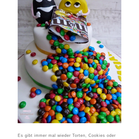
Es gibt immer mal wieder Torten, Cookies oder