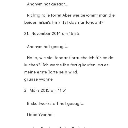
Anonym hat gesagt…
Richtig tolle torte! Aber wie bekommt man die
beiden m&m's hin? Ist das nur fondant?
21. November 2014 um 16:35
Anonym hat gesagt…
Hallo, wie viel fondant brauche ich für beide
kuchen? Ich werde ihn fertig kaufen, da es
meine erste Torte sein wird.
grüsse yvonne
2. März 2015 um 11:51
Biskuitwerkstatt
hat gesagt…
Liebe Yvonne,