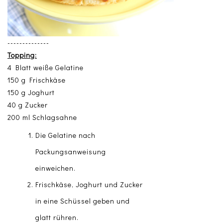
--------------
Topping:
4 Blatt weiße Gelatine
150 g Frischkäse
150 g Joghurt
40 g Zucker
200 ml Schlagsahne
Die Gelatine nach
Packungsanweisung
einweichen.
Frischkäse, Joghurt und Zucker
in eine Schüssel geben und
glatt rühren.