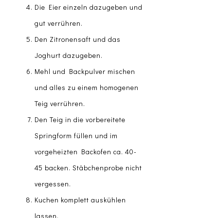
Die Eier einzeln dazugeben und
gut verrühren.
Den Zitronensaft und das
Joghurt dazugeben.
Mehl und Backpulver mischen
und alles zu einem homogenen
Teig verrühren.
Den Teig in die vorbereitete
Springform füllen und im
vorgeheizten Backofen ca. 40-
45 backen. Stäbchenprobe nicht
vergessen.
Kuchen komplett auskühlen
lassen.