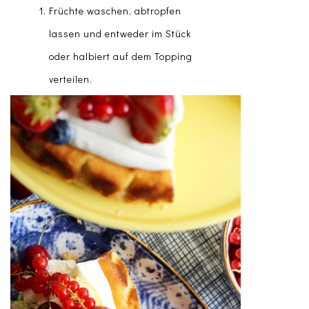
Früchte waschen, abtropfen
lassen und entweder im Stück
oder halbiert auf dem Topping
verteilen.