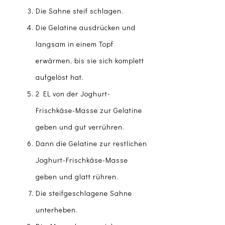
Die Sahne steif schlagen.
Die Gelatine ausdrücken und
langsam in einem Topf
erwärmen, bis sie sich komplett
aufgelöst hat.
2 EL von der Joghurt-
Frischkäse-Masse zur Gelatine
geben und gut verrühren.
Dann die Gelatine zur restlichen
Joghurt-Frischkäse-Masse
geben und glatt rühren.
Die steifgeschlagene Sahne
unterheben.