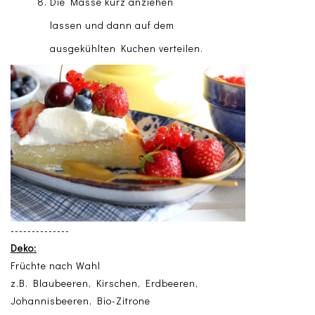
Die Masse kurz anziehen
lassen und dann auf dem
ausgekühlten Kuchen verteilen.
--------------
Deko:
Früchte nach Wahl
z.B. Blaubeeren, Kirschen, Erdbeeren,
Johannisbeeren, Bio-Zitrone