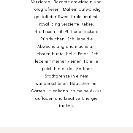
Verzieren, Rezepte entwickeln und
Fotografieren. Mal ein aufwändig
gestalteter Sweet table, mal mit
royal icing verzierte Kekse,
Brotboxen mit Pfiff oder leckere
Rührkuchen. Ich liebe die
Abwechslung und mache am
liebsten bunte, helle Fotos. Ich
lebe mit meiner kleinen Familie
gleich hinter der Berliner
Stadtgrenze in einem
wunderschönen Häuschen mit
Garten. Hier kann ich meine Akkus
aufladen und kreative Energie
tanken.