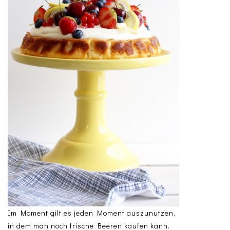
Im Moment gilt es jeden Moment auszunutzen,
in dem man noch frische Beeren kaufen kann.