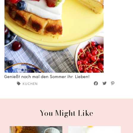
Genießt noch mal den Sommer ihr Lieben!
KUCHEN
You Might Like