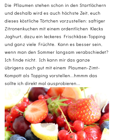
Die Pflaumen stehen schon in den Startlöchern
und deshalb wird es auch höchste Zeit, euch
dieses köstliche Törtchen vorzustellen: saftiger
Zitronenkuchen mit einem ordentlichen Klecks
Joghurt, dazu ein leckeres Frischkäse-Topping
und ganz viele Früchte. Kann es besser sein,
wenn man den Sommer langsam verabschiedet?
Ich finde nicht. Ich kann mir das ganze
übrigens auch gut mit einem Plaumen-Zimt-
Kompott als Topping vorstellen...hmmm das
sollte ich direkt mal ausprobieren...