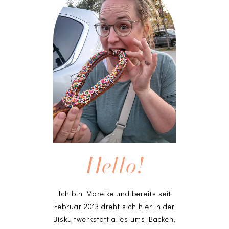
Hello!
Ich bin Mareike und bereits seit
Februar 2013 dreht sich hier in der
Biskuitwerkstatt alles ums Backen,