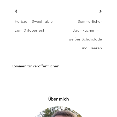
Halbzeit: Sweet table
Sommerlicher
zum Oktoberfest
Baumkuchen mit
weißer Schokolade
und Beeren
Kommentar veröffentlichen
Über mich