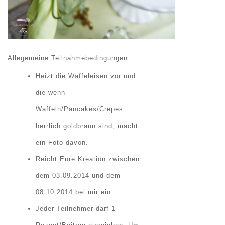
Allegemeine
Teilnahmebedingungen:
Heizt die Waffeleisen vor und
die wenn
Waffeln/Pancakes/Crepes
herrlich goldbraun sind, macht
ein Foto davon.
Reicht Eure Kreation zwischen
dem 03.09.2014 und dem
08.10.2014 bei mir ein.
Jeder Teilnehmer darf 1