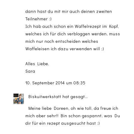
dann hast du mit mir auch deinen zweiten
Teilnehmer :)
Ich hab auch schon ein Waffelrezept im Kopf,
welches ich für dich verbloggen werden, muss
mich nur noch entscheiden welches
Waffeleisen ich dazu verwenden will ;)
Alles Liebe,
Sara
10. September 2014 um 08:35
Biskuitwerkstatt
hat gesagt…
Meine liebe Doreen, oh wie toll, da freue ich
mich aber sehr!! Bin schon gespannt, was Du
dir für ein rezept ausgesucht hast :)