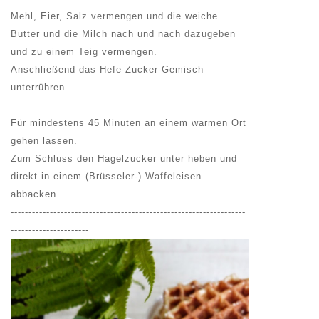
Mehl, Eier, Salz vermengen und die weiche
Butter und die Milch nach und nach dazugeben
und zu einem Teig vermengen.
Anschließend das Hefe-Zucker-Gemisch
unterrühren.
Für mindestens 45 Minuten an einem warmen Ort
gehen lassen.
Zum Schluss den Hagelzucker unter heben und
direkt in einem (Brüsseler-) Waffeleisen
abbacken.
------------------------------------------------------------------
----------------------