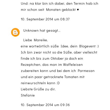
Und: na klar bin ich dabei, den Termin hab ich
mir schon seit Monaten geblockt ♥
10. September 2014 um 08:37
Unknown
hat gesagt…
Liebe Mareike,
eine wortwörtlich süße Idee, dein Blogevent :)
Ich bin zwar nicht so die Süße, aber vielleicht
finde ich bis zum Oktober ja doch ein
Rezeptchen, das man im Waffeleisen
zubereiten kann und bei dem ich Parmesan
und ein paar getrocknete Tomaten mit
reinwurschteln kann :D
Liebste Grüße zu dir,
Stefanie
10. September 2014 um 09:36