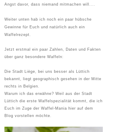
Angst davor, dass niemand mitmachen will....
Weiter unten hab ich noch ein paar hübsche
Gewinne für Euch und natürlich auch ein
Waffelrezept.
Jetzt erstmal ein paar Zahlen, Daten und Fakten
über ganz besondere Waffeln:
Die Stadt Liège, bei uns besser als Lüttich
bekannt, liegt geographisch gesehen in der Mitte
rechts in Belgien.
Warum ich das erwähne? Weil aus der Stadt
Lüttich die erste Waffelspezialität kommt, die ich
Euch im Zuge der Waffel-Mania hier auf dem
Blog vorstellen möchte.