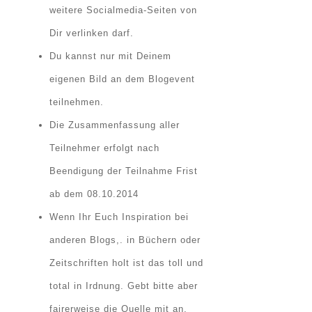
weitere Socialmedia-Seiten von
Dir verlinken darf.
Du kannst nur mit Deinem
eigenen Bild an dem Blogevent
teilnehmen.
Die Zusammenfassung aller
Teilnehmer erfolgt nach
Beendigung der Teilnahme Frist
ab dem
08.10.2014
Wenn Ihr Euch Inspiration bei
anderen Blogs,. in Büchern oder
Zeitschriften holt ist das toll und
total in Irdnung. Gebt bitte aber
fairerweise die Quelle mit an.