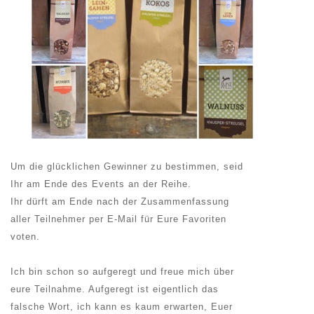
Um die glücklichen Gewinner zu bestimmen, seid
Ihr am Ende des Events an der Reihe.
Ihr dürft am Ende nach der Zusammenfassung
aller Teilnehmer per E-Mail für Eure Favoriten
voten.
Ich bin schon so aufgeregt und freue mich über
eure Teilnahme. Aufgeregt ist eigentlich das
falsche Wort, ich kann es kaum erwarten, Euer