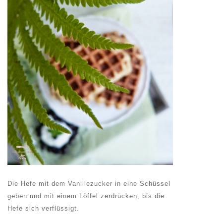
Die Hefe mit dem Vanillezucker in eine Schüssel
geben und mit einem Löffel zerdrücken, bis die
Hefe sich verflüssigt.