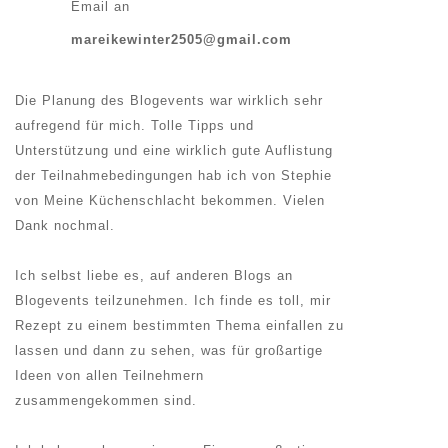
Email an
mareikewinter2505@gmail.com
Die Planung des Blogevents war wirklich sehr
aufregend für mich. Tolle Tipps und
Unterstützung und eine wirklich gute Auflistung
der Teilnahmebedingungen hab ich von Stephie
von Meine Küchenschlacht bekommen. Vielen
Dank nochmal.
Ich selbst liebe es, auf anderen Blogs an
Blogevents teilzunehmen. Ich finde es toll, mir
Rezept zu einem bestimmten Thema einfallen zu
lassen und dann zu sehen, was für großartige
Ideen von allen Teilnehmern
zusammengekommen sind.