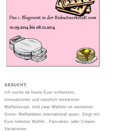
GESUCHT:
Ich suche ab heute Euer schönstes,
innovativstes und natürlich leckerstes
Waffelrezept. Und zwar Waffeln im weitesten
Sinne- Waffelideen international quasi. Zeigt mir
Eure liebsten Waffel-, Pancakes- oder Crepes-
Variationen.