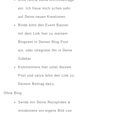
ein. Ich freue mich schon sehr
auf Deine neuen Kreationen.
Binde bitte den Event Banner
mit dem Link hier zu meinem
Blogvent in Deinen Blog Post
ein, oder integriere Ihn in Deine
Sidebar.
Kommentiere hier unter diesem
Post und setze bitte den Link zu
Deinem Beitrag dazu.
Ohne Blog:
Sende mir Deine Rezeptidee &
mindestens ein eigens Bild von