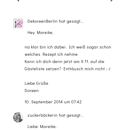
DekoreenBerlin
hat gesagt…
Hey Mareike,
na klar bin ich dabei. Ich weiß sogar schon
welches Rezept ich nehme.
Kann ich dich denn jetzt am 9.11. auf die
Gästeliste setzen? Enttäusch mich nicht ;-)
Liebe Grüße
Doreen
10. September 2014 um 07:42
zuckerbäckerin
hat gesagt…
Liebe Mareike,