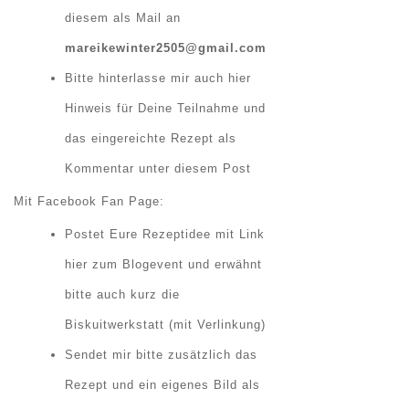
diesem als Mail an
mareikewinter2505@gmail.com
Bitte hinterlasse mir auch hier
Hinweis für Deine Teilnahme und
das eingereichte Rezept als
Kommentar unter diesem Post
Mit Facebook Fan Page:
Postet Eure Rezeptidee mit Link
hier zum Blogevent und erwähnt
bitte auch kurz die
Biskuitwerkstatt (mit Verlinkung)
Sendet mir bitte zusätzlich das
Rezept und ein eigenes Bild als