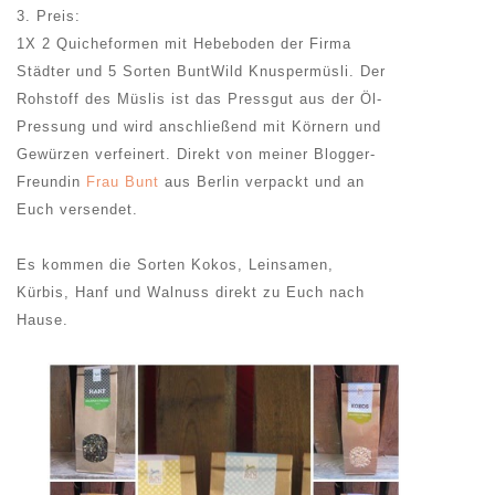
3. Preis:
1X 2 Quicheformen mit Hebeboden der Firma
Städter und 5 Sorten BuntWild Knuspermüsli. Der
Rohstoff des Müslis ist das Pressgut aus der Öl-
Pressung und wird anschließend mit Körnern und
Gewürzen verfeinert. Direkt von meiner Blogger-
Freundin
Frau Bunt
aus Berlin verpackt und an
Euch versendet.
Es kommen die Sorten Kokos, Leinsamen,
Kürbis, Hanf und Walnuss direkt zu Euch nach
Hause.