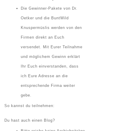
Die Gewinner-Pakete von Dr.
Oetker und die BuntWild
Knuspermüslis werden von den
Firmen direkt an Euch
versendet. Mit Eurer Teilnahme
und möglichem Gewinn erklärt
Ihr Euch einverstanden, dass
ich Eure Adresse an die
entsprechende Firma weiter
gebe.
So kannst du teilnehmen:
Du hast auch einen Blog?
Bitte reiche keine Archivbeiträge