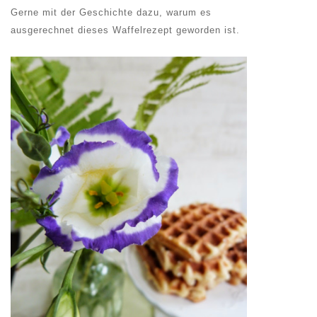
Gerne mit der Geschichte dazu, warum es
ausgerechnet dieses Waffelrezept geworden ist.