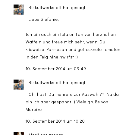
Biskuitwerkstatt
hat gesagt…
Liebe Stefanie,
Ich bin auch ein totaler Fan von herzhaften
Waffeln und freue mich sehr, wenn Du
klioweise Parmesan und getrocknete Tomaten
in den Teig hineinwirfst :)
10. September 2014 um 09:49
Biskuitwerkstatt
hat gesagt…
Oh, hast Du mehrere zur Auswahl?? Na da
bin ich aber gespannt :) Viele grüße von
Mareike
10. September 2014 um 10:20
Marli
hat gesagt…