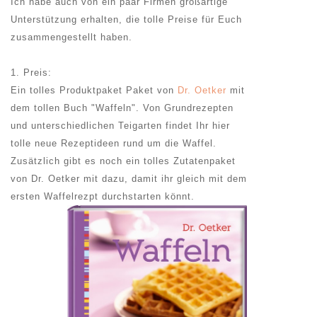
Ich habe auch von ein paar Firmen großartige
Unterstützung erhalten, die tolle Preise für Euch
zusammengestellt haben.
1. Preis:
Ein tolles Produktpaket Paket von
Dr. Oetker
mit
dem tollen Buch "Waffeln". Von Grundrezepten
und unterschiedlichen Teigarten findet Ihr hier
tolle neue Rezeptideen rund um die Waffel.
Zusätzlich gibt es noch ein tolles Zutatenpaket
von Dr. Oetker mit dazu, damit ihr gleich mit dem
ersten Waffelrezpt durchstarten könnt.