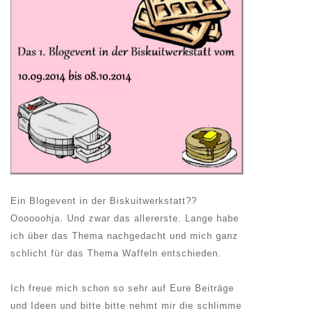
Ein Blogevent in der Biskuitwerkstatt??
Oooooohja. Und zwar das allererste. Lange habe
ich über das Thema nachgedacht und mich ganz
schlicht für das Thema Waffeln entschieden.
Ich freue mich schon so sehr auf Eure Beiträge
und Ideen und bitte bitte nehmt mir die schlimme