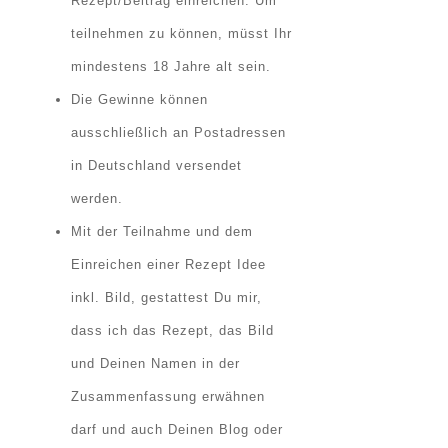
Rezept/Beitrag einreichen
. Um
teilnehmen zu können, müsst Ihr
mindestens 18 Jahre alt sein.
Die Gewinne können
ausschließlich an Postadressen
in Deutschland versendet
werden.
Mit der Teilnahme und dem
Einreichen einer Rezept Idee
inkl. Bild, gestattest Du mir,
dass ich das Rezept, das Bild
und Deinen Namen in der
Zusammenfassung erwähnen
darf und auch Deinen Blog oder