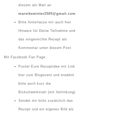
diesem als Mail an
mareikewinter2505@gmail.com
Bitte hinterlasse mir auch hier
Hinweis für Deine Teilnahme und
das eingereichte Rezept als
Kommentar unter diesem Post
Mit Facebook Fan Page:
Postet Eure Rezeptidee mit Link
hier zum Blogevent und erwähnt
bitte auch kurz die
Biskuitwerkstatt (mit Verlinkung)
Sendet mir bitte zusätzlich das
Rezept und ein eigenes Bild als