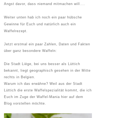
Angst davor, dass niemand mitmachen will....
Weiter unten hab ich noch ein paar hübsche
Gewinne für Euch und natürlich auch ein
Waffelrezept.
Jetzt erstmal ein paar Zahlen, Daten und Fakten
über ganz besondere Waffeln:
Die Stadt Liège, bei uns besser als Lüttich
bekannt, liegt geographisch gesehen in der Mitte
rechts in Belgien.
Warum ich das erwähne? Weil aus der Stadt
Lüttich die erste Waffelspezialität kommt, die ich
Euch im Zuge der Waffel-Mania hier auf dem
Blog vorstellen möchte.