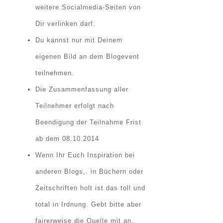
weitere Socialmedia-Seiten von
Dir verlinken darf.
Du kannst nur mit Deinem
eigenen Bild an dem Blogevent
teilnehmen.
Die Zusammenfassung aller
Teilnehmer erfolgt nach
Beendigung der Teilnahme Frist
ab dem
08.10.2014
Wenn Ihr Euch Inspiration bei
anderen Blogs,. in Büchern oder
Zeitschriften holt ist das toll und
total in Irdnung. Gebt bitte aber
fairerweise die Quelle mit an.