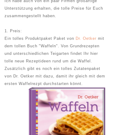
Ich habe auch von ein paar Firmen großartige
Unterstützung erhalten, die tolle Preise für Euch
zusammengestellt haben.
1. Preis:
Ein tolles Produktpaket Paket von
Dr. Oetker
mit
dem tollen Buch "Waffeln". Von Grundrezepten
und unterschiedlichen Teigarten findet Ihr hier
tolle neue Rezeptideen rund um die Waffel.
Zusätzlich gibt es noch ein tolles Zutatenpaket
von Dr. Oetker mit dazu, damit ihr gleich mit dem
ersten Waffelrezpt durchstarten könnt.