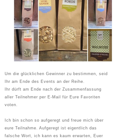
Um die glücklichen Gewinner zu bestimmen, seid
Ihr am Ende des Events an der Reihe.
Ihr dürft am Ende nach der Zusammenfassung
aller Teilnehmer per E-Mail für Eure Favoriten
voten.
Ich bin schon so aufgeregt und freue mich über
eure Teilnahme. Aufgeregt ist eigentlich das
falsche Wort, ich kann es kaum erwarten, Euer