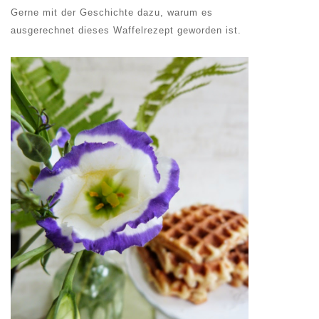
Gerne mit der Geschichte dazu, warum es
ausgerechnet dieses Waffelrezept geworden ist.