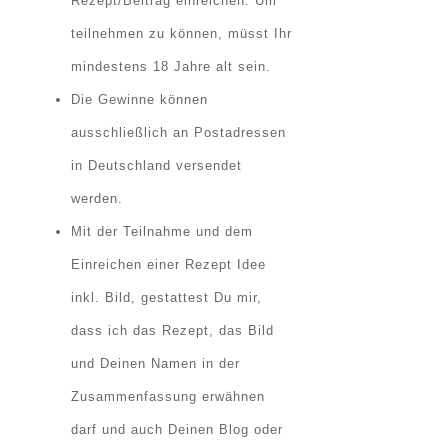
Rezept/Beitrag einreichen
. Um
teilnehmen zu können, müsst Ihr
mindestens 18 Jahre alt sein.
Die Gewinne können
ausschließlich an Postadressen
in Deutschland versendet
werden.
Mit der Teilnahme und dem
Einreichen einer Rezept Idee
inkl. Bild, gestattest Du mir,
dass ich das Rezept, das Bild
und Deinen Namen in der
Zusammenfassung erwähnen
darf und auch Deinen Blog oder