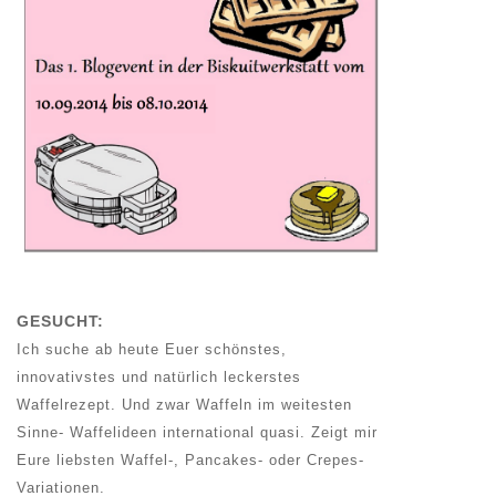
GESUCHT:
Ich suche ab heute Euer schönstes,
innovativstes und natürlich leckerstes
Waffelrezept. Und zwar Waffeln im weitesten
Sinne- Waffelideen international quasi. Zeigt mir
Eure liebsten Waffel-, Pancakes- oder Crepes-
Variationen.