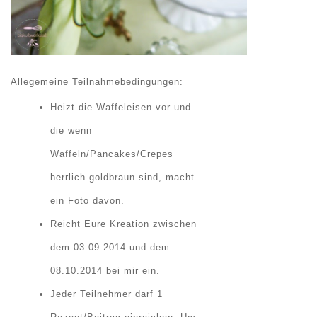
Allegemeine
Teilnahmebedingungen:
Heizt die Waffeleisen vor und
die wenn
Waffeln/Pancakes/Crepes
herrlich goldbraun sind, macht
ein Foto davon.
Reicht Eure Kreation zwischen
dem 03.09.2014 und dem
08.10.2014 bei mir ein.
Jeder Teilnehmer darf 1