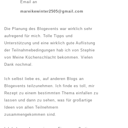
Email an
mareikewinter2505@gmail.com
Die Planung des Blogevents war wirklich sehr
aufregend für mich. Tolle Tipps und
Unterstützung und eine wirklich gute Auflistung
der Teilnahmebedingungen hab ich von Stephie
von Meine Küchenschlacht bekommen. Vielen
Dank nochmal.
Ich selbst liebe es, auf anderen Blogs an
Blogevents teilzunehmen. Ich finde es toll, mir
Rezept zu einem bestimmten Thema einfallen zu
lassen und dann zu sehen, was für großartige
Ideen von allen Teilnehmern
zusammengekommen sind.