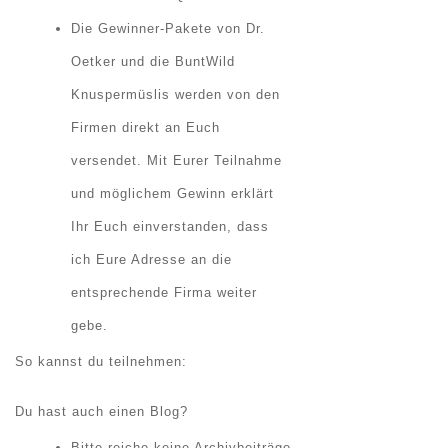
Die Gewinner-Pakete von Dr.
Oetker und die BuntWild
Knuspermüslis werden von den
Firmen direkt an Euch
versendet. Mit Eurer Teilnahme
und möglichem Gewinn erklärt
Ihr Euch einverstanden, dass
ich Eure Adresse an die
entsprechende Firma weiter
gebe.
So kannst du teilnehmen:
Du hast auch einen Blog?
Bitte reiche keine Archivbeiträge