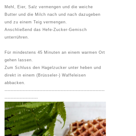
Mehl, Eier, Salz vermengen und die weiche
Butter und die Milch nach und nach dazugeben
und zu einem Teig vermengen.
Anschließend das Hefe-Zucker-Gemisch
unterrühren.
Für mindestens 45 Minuten an einem warmen Ort
gehen lassen.
Zum Schluss den Hagelzucker unter heben und
direkt in einem (Brüsseler-) Waffeleisen
abbacken.
------------------------------------------------------------------
----------------------