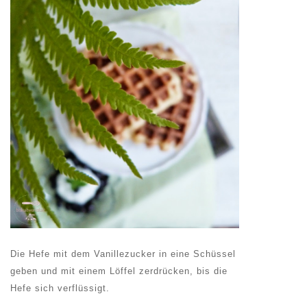
Die Hefe mit dem Vanillezucker in eine Schüssel
geben und mit einem Löffel zerdrücken, bis die
Hefe sich verflüssigt.