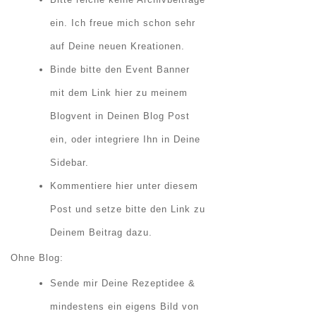
ein. Ich freue mich schon sehr
auf Deine neuen Kreationen.
Binde bitte den Event Banner
mit dem Link hier zu meinem
Blogvent in Deinen Blog Post
ein, oder integriere Ihn in Deine
Sidebar.
Kommentiere hier unter diesem
Post und setze bitte den Link zu
Deinem Beitrag dazu.
Ohne Blog:
Sende mir Deine Rezeptidee &
mindestens ein eigens Bild von