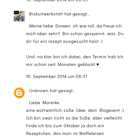
Biskuitwerkstatt
hat gesagt…
Meine liebe Doreen, oh wie toll, da freue ich
mich aber sehr!! Bin schon gespannt, was Du
dir für ein rezept ausgesucht hast :)
Und: na klar bin ich dabei, den Termin hab ich
mir schon seit Monaten geblockt ♥
10. September 2014 um 08:37
Unknown
hat gesagt…
Liebe Mareike,
eine wortwörtlich süße Idee, dein Blogevent :)
Ich bin zwar nicht so die Süße, aber vielleicht
finde ich bis zum Oktober ja doch ein
Rezeptchen, das man im Waffeleisen