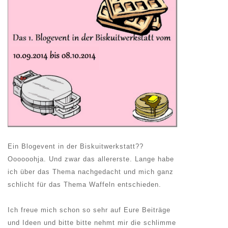
Ein Blogevent in der Biskuitwerkstatt??
Oooooohja. Und zwar das allererste. Lange habe
ich über das Thema nachgedacht und mich ganz
schlicht für das Thema Waffeln entschieden.
Ich freue mich schon so sehr auf Eure Beiträge
und Ideen und bitte bitte nehmt mir die schlimme