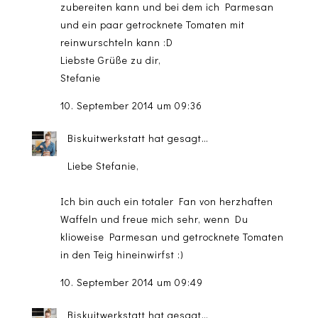
zubereiten kann und bei dem ich Parmesan
und ein paar getrocknete Tomaten mit
reinwurschteln kann :D
Liebste Grüße zu dir,
Stefanie
10. September 2014 um 09:36
Biskuitwerkstatt
hat gesagt…
Liebe Stefanie,
Ich bin auch ein totaler Fan von herzhaften
Waffeln und freue mich sehr, wenn Du
klioweise Parmesan und getrocknete Tomaten
in den Teig hineinwirfst :)
10. September 2014 um 09:49
Biskuitwerkstatt
hat gesagt…