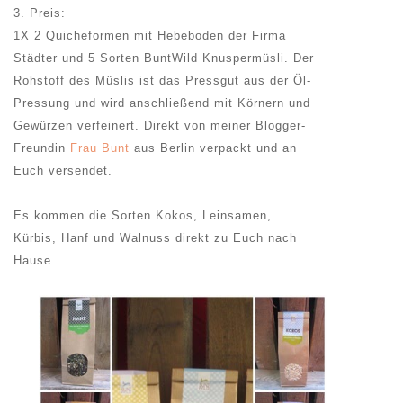
3. Preis:
1X 2 Quicheformen mit Hebeboden der Firma
Städter und 5 Sorten BuntWild Knuspermüsli. Der
Rohstoff des Müslis ist das Pressgut aus der Öl-
Pressung und wird anschließend mit Körnern und
Gewürzen verfeinert. Direkt von meiner Blogger-
Freundin
Frau Bunt
aus Berlin verpackt und an
Euch versendet.
Es kommen die Sorten Kokos, Leinsamen,
Kürbis, Hanf und Walnuss direkt zu Euch nach
Hause.