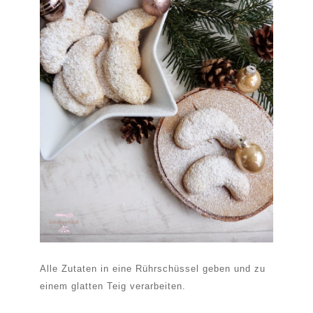
Alle Zutaten in eine Rührschüssel geben und zu
einem glatten Teig verarbeiten.