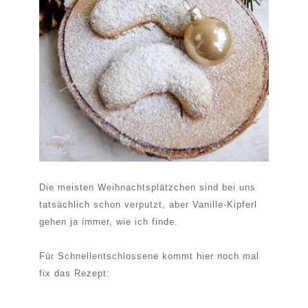
Die meisten Weihnachtsplätzchen sind bei uns
tatsächlich schon verputzt, aber Vanille-Kipferl
gehen ja immer, wie ich finde.
Für Schnellentschlossene kommt hier noch mal
fix das Rezept:
----------------------------------