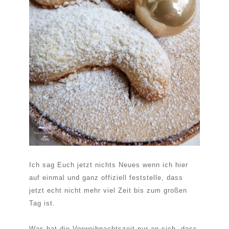
Ich sag Euch jetzt nichts Neues wenn ich hier
auf einmal und ganz offiziell feststelle, dass
jetzt echt nicht mehr viel Zeit bis zum großen
Tag ist.
Was hat die Vorweihnachtszeit nur an sich, dass