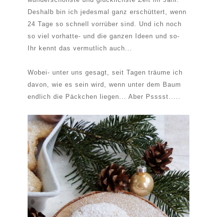
Deshalb bin ich jedesmal ganz erschüttert, wenn
24 Tage so schnell vorrüber sind. Und ich noch
so viel vorhatte- und die ganzen Ideen und so-
Ihr kennt das vermutlich auch...
Wobei- unter uns gesagt, seit Tagen träume ich
davon, wie es sein wird, wenn unter dem Baum
endlich die Päckchen liegen... Aber Psssst.....