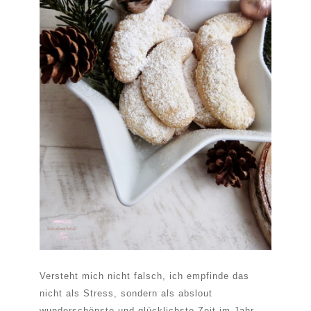
Versteht mich nicht falsch, ich empfinde das
nicht als Stress, sondern als abslout
wunderschönste und glücklichste Zeit im Jahr.