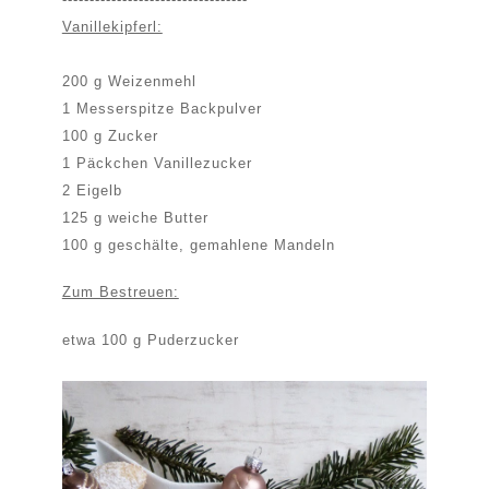
Vanillekipferl:
200 g Weizenmehl
1 Messerspitze Backpulver
100 g Zucker
1 Päckchen Vanillezucker
2 Eigelb
125 g weiche Butter
100 g geschälte, gemahlene Mandeln
Zum Bestreuen:
etwa 100 g Puderzucker