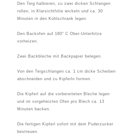
Den Teig halbieren, zu zwei dicken Schlangen
rollen, in Klarsichtfolie wickeln und ca. 30
Minuten in den Kühlschrank legen.
Den Backofen auf 180° C Ober-Unterhitze
vorheizen.
Zwei Backbleche mit Backpapier belegen.
Von den Teigschlangen ca. 1 cm dicke Scheiben
abschneiden und zu Kipferln formen.
Die Kipferl auf die vorbereiteten Bleche legen
und im vorgeheizten Ofen pro Blech ca. 13
Minuten backen.
Die fertigen Kipferl sofort mit dem Puderzucker
bestreuen.