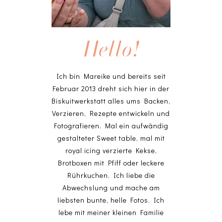
Hello!
Ich bin Mareike und bereits seit
Februar 2013 dreht sich hier in der
Biskuitwerkstatt alles ums Backen,
Verzieren, Rezepte entwickeln und
Fotografieren. Mal ein aufwändig
gestalteter Sweet table, mal mit
royal icing verzierte Kekse,
Brotboxen mit Pfiff oder leckere
Rührkuchen. Ich liebe die
Abwechslung und mache am
liebsten bunte, helle Fotos. Ich
lebe mit meiner kleinen Familie