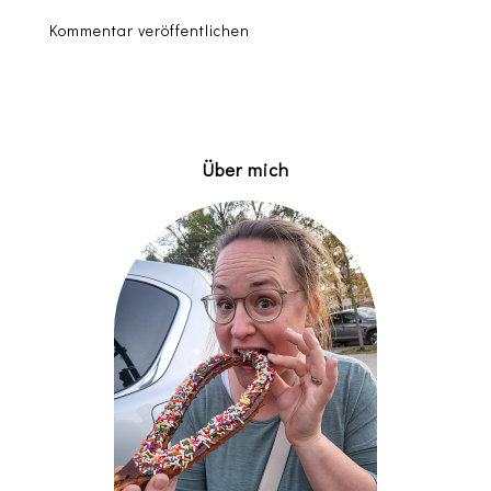
Kommentar veröffentlichen
Über mich