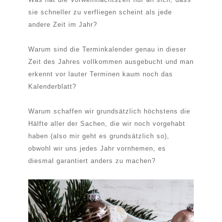
sie schneller zu verfliegen scheint als jede
andere Zeit im Jahr?
Warum sind die Terminkalender genau in dieser
Zeit des Jahres vollkommen ausgebucht und man
erkennt vor lauter Terminen kaum noch das
Kalenderblatt?
Warum schaffen wir grundsätzlich höchstens die
Hälfte aller der Sachen, die wir noch vorgehabt
haben (also mir geht es grundsätzlich so),
obwohl wir uns jedes Jahr vornhemen, es
diesmal garantiert anders zu machen?