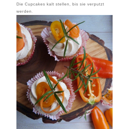
Die Cupcakes kalt stellen, bis sie verputzt
werden.