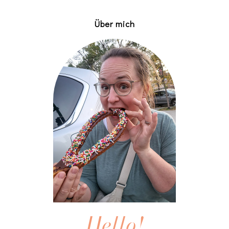
Über mich
Hello!