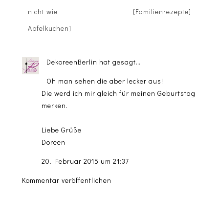
nicht wie
[Familienrezepte]
Apfelkuchen]
DekoreenBerlin
hat gesagt…
Oh man sehen die aber lecker aus!
Die werd ich mir gleich für meinen Geburtstag
merken.
Liebe Grüße
Doreen
20. Februar 2015 um 21:37
Kommentar veröffentlichen