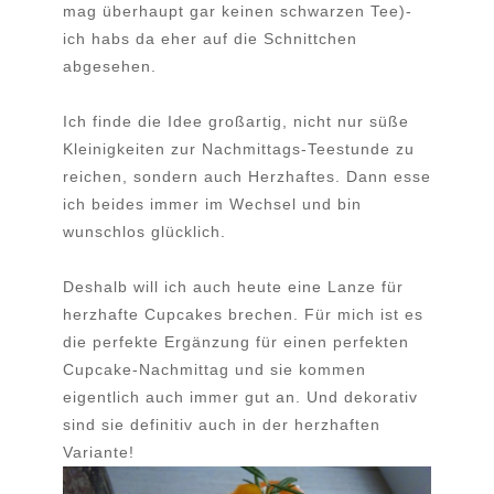
mag überhaupt gar keinen schwarzen Tee)-
ich habs da eher auf die Schnittchen
abgesehen.
Ich finde die Idee großartig, nicht nur süße
Kleinigkeiten zur Nachmittags-Teestunde zu
reichen, sondern auch Herzhaftes. Dann esse
ich beides immer im Wechsel und bin
wunschlos glücklich.
Deshalb will ich auch heute eine Lanze für
herzhafte Cupcakes brechen. Für mich ist es
die perfekte Ergänzung für einen perfekten
Cupcake-Nachmittag und sie kommen
eigentlich auch immer gut an. Und dekorativ
sind sie definitiv auch in der herzhaften
Variante!