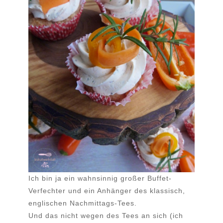
Ich bin ja ein wahnsinnig großer Buffet-
Verfechter und ein Anhänger des klassisch,
englischen Nachmittags-Tees.
Und das nicht wegen des Tees an sich (ich