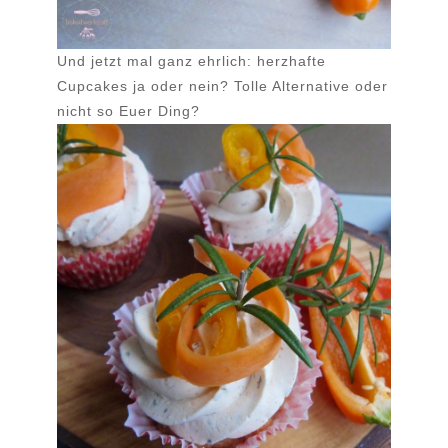
Und jetzt mal ganz ehrlich: herzhafte
Cupcakes ja oder nein? Tolle Alternative oder
nicht so Euer Ding?