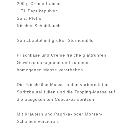
200 g Creme fraiche
1 TL Paprikapulver
Salz, Pfeffer
frischer Schnittlauch
Spritzbeutel mit großer Sternentülle
Frischkäse und Creme fraiche glattrühren.
Gewürze dazugeben und zu einer
homogenen Masse verarbeiten.
Die Frischkäse Masse in den vorbereiteten
Spritzbeutel füllen und die Topping-Masse auf
die ausgekühlten Cupcakes spritzen.
Mit Kräutern und Paprika- oder Möhren-
Scheiben verzieren.