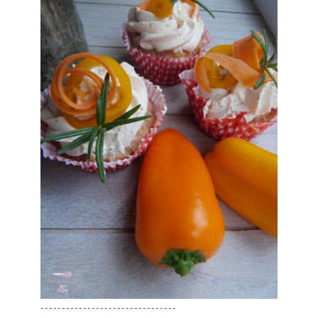
--------------------------------