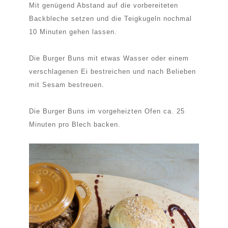
Mit genügend Abstand auf die vorbereiteten
Backbleche setzen und die Teigkugeln nochmal
10 Minuten gehen lassen.
Die Burger Buns mit etwas Wasser oder einem
verschlagenen Ei bestreichen und nach Belieben
mit Sesam bestreuen.
Die Burger Buns im vorgeheizten Ofen ca. 25
Minuten pro Blech backen.