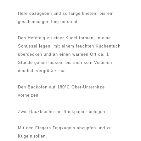
Hefe dazugeben und so lange kneten, bis ein
geschmeidiger Teig entsteht.
Den Hefeteig zu einer Kugel formen, in eine
Schüssel legen, mit einem feuchten Küchentuch
überdecken und an einen warmen Ort ca. 1
Stunde gehen lassen, bis sich sein Volumen
deutlich vergrüßert hat.
Den Backofen auf 180°C Ober-Unterhitze
vorheizen.
Zwei Backbleche mit Backpapier belegen.
Mit den Fingern Teigkugeln abzupfen und zu
Kugeln rollen.