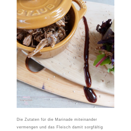
Die Zutaten für die Marinade miteinander
vermengen und das Fleisch damit sorgfältig