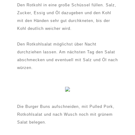
Den Rotkohl in eine große Schüssel füllen. Salz,
Zucker, Essig und Öl dazugeben und den Kohl
mit den Händen sehr gut durchkneten, bis der
Kohl deutlich weicher wird.
Den Rotkohlsalat möglichst über Nacht
durchziehen lassen. Am nächsten Tag den Salat
abschmecken und eventuell mit Salz und Öl nach
würzen.
Die Burger Buns aufschneiden, mit Pulled Pork,
Rotkohlsalat und nach Wusch noch mit grünem
Salat belegen.