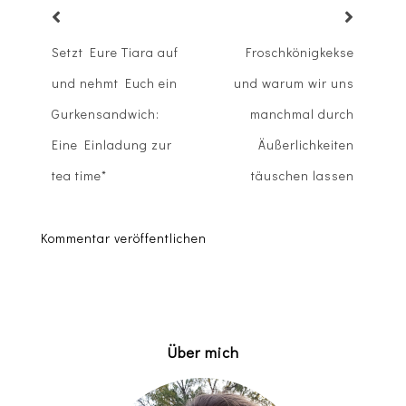
Setzt Eure Tiara auf
Froschkönigkekse
und nehmt Euch ein
und warum wir uns
Gurkensandwich:
manchmal durch
Eine Einladung zur
Äußerlichkeiten
tea time*
täuschen lassen
Kommentar veröffentlichen
Über mich