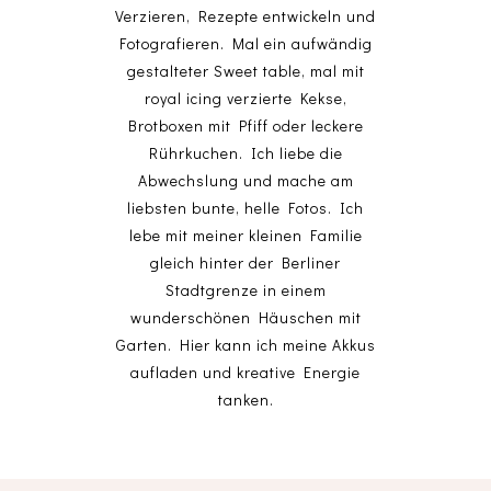
Verzieren, Rezepte entwickeln und
Fotografieren. Mal ein aufwändig
gestalteter Sweet table, mal mit
royal icing verzierte Kekse,
Brotboxen mit Pfiff oder leckere
Rührkuchen. Ich liebe die
Abwechslung und mache am
liebsten bunte, helle Fotos. Ich
lebe mit meiner kleinen Familie
gleich hinter der Berliner
Stadtgrenze in einem
wunderschönen Häuschen mit
Garten. Hier kann ich meine Akkus
aufladen und kreative Energie
tanken.