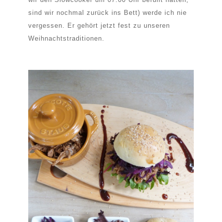
sind wir nochmal zurück ins Bett) werde ich nie
vergessen. Er gehört jetzt fest zu unseren
Weihnachtstraditionen.