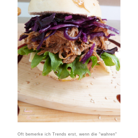
Oft bemerke ich Trends erst, wenn die "wahren"