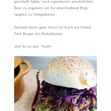
geschafft hätte, noch irgendeinen ansehnlichen
Rest zu ergattern um ihn anschließend Blog-
tauglich zu fotografieren.
Deshalb heute ganz frisch für Euch ein Pulled
Pork Burger mit Rotkohlsalat.
Und Ihr so alle: Yeah!!