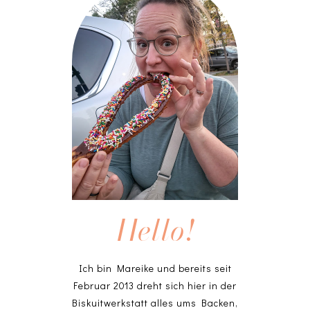
Hello!
Ich bin Mareike und bereits seit
Februar 2013 dreht sich hier in der
Biskuitwerkstatt alles ums Backen,