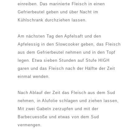
einreiben. Das marinierte Fleisch in einen
Gefrierbeutel geben und über Nacht im
Kühlschrank durchziehen lassen.
Am nächsten Tag den Apfelsaft und den
Apfelessig in den Slowcooker geben, das Fleisch
aus dem Gefrierbeutel nehmen und in den Topf
legen. Etwa sieben Stunden auf Stufe HIGH
garen und das Fleisch nach der Hälfte der Zeit
einmal wenden.
Nach Ablauf der Zeit das Fleisch aus dem Sud
nehmen, in Alufolie schlagen und ziehen lassen,
Mit zwei Gabeln zerzupfen und mit der
Barbecuesoße und etwas von dem Sud
vermengen.