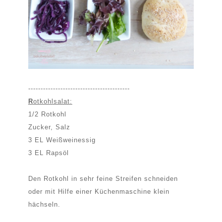
-----------------------------------------
R
otkohlsalat:
1/2 Rotkohl
Zucker, Salz
3 EL Weißweinessig
3 EL Rapsöl
Den Rotkohl in sehr feine Streifen schneiden
oder mit Hilfe einer Küchenmaschine klein
hächseln.