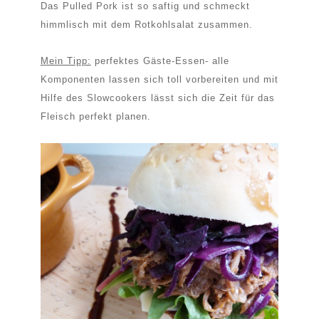
Das Pulled Pork ist so saftig und schmeckt
himmlisch mit dem Rotkohlsalat zusammen.
Mein Tipp:
perfektes Gäste-Essen- alle
Komponenten lassen sich toll vorbereiten und mit
Hilfe des Slowcookers lässt sich die Zeit für das
Fleisch perfekt planen.