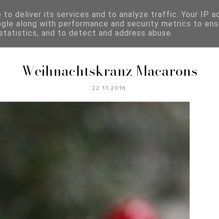
to deliver its services and to analyze traffic. Your IP 
ogle along with performance and security metrics to ens
REZEPTKATEGORIEN
 statistics, and to detect and address abuse.
Weihnachtskranz Macarons
22.11.2016