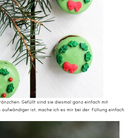
änzchen. Gefüllt sind sie diesmal ganz einfach mit
fwändiger ist, mache ich es mir bei der Füllung einfach