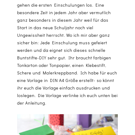
gehen die ersten Einschulungen los. Eine
besondere Zeit in jedem Jahr aber vermutlich
ganz besonders in diesem Jahr weil für das
Start in das neue Schuljahr noch viel
Ungewissheit herrscht. Wo ich mir aber ganz
sicher bin: Jede Einschulung muss gefeiert
werden und da eignet sich dieses schnelle
Buntstifte-DIY sehr gut. Ihr braucht farbigen
Tonkarton oder Tonpapier, einen Klebestift,
Schere und Malerkreppband. Ich habe für euch
eine Vorlage in DIN A4 Größe erstellt- so könnt
ihr euch die Vorlage einfach ausdrucken und
loslegen. Die Vorlage verlinke ich euch unten bei
der Anleitung.