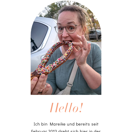
Hello!
Ich bin Mareike und bereits seit
Februar 2013 dreht sich hier in der