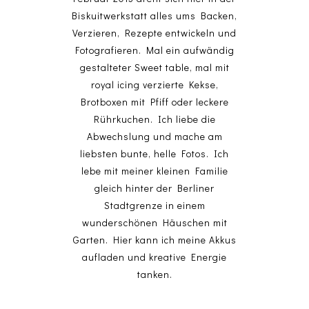
Biskuitwerkstatt alles ums Backen,
Verzieren, Rezepte entwickeln und
Fotografieren. Mal ein aufwändig
gestalteter Sweet table, mal mit
royal icing verzierte Kekse,
Brotboxen mit Pfiff oder leckere
Rührkuchen. Ich liebe die
Abwechslung und mache am
liebsten bunte, helle Fotos. Ich
lebe mit meiner kleinen Familie
gleich hinter der Berliner
Stadtgrenze in einem
wunderschönen Häuschen mit
Garten. Hier kann ich meine Akkus
aufladen und kreative Energie
tanken.