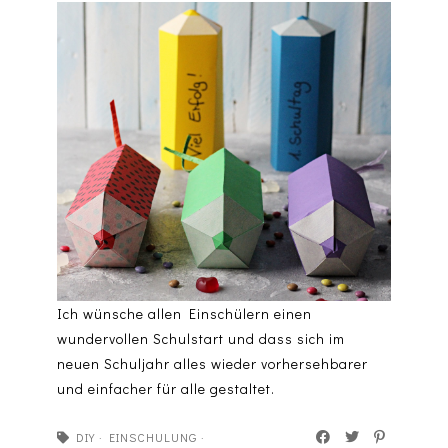
Ich wünsche allen Einschülern einen
wundervollen Schulstart und dass sich im
neuen Schuljahr alles wieder vorhersehbarer
und einfacher für alle gestaltet.
DIY
·
EINSCHULUNG
·