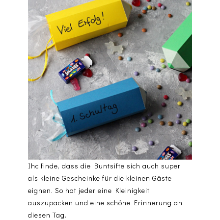
Ihc finde, dass die Buntsifte sich auch super
als kleine Gescheinke für die kleinen Gäste
eignen. So hat jeder eine Kleinigkeit
auszupacken und eine schöne Erinnerung an
diesen Tag.