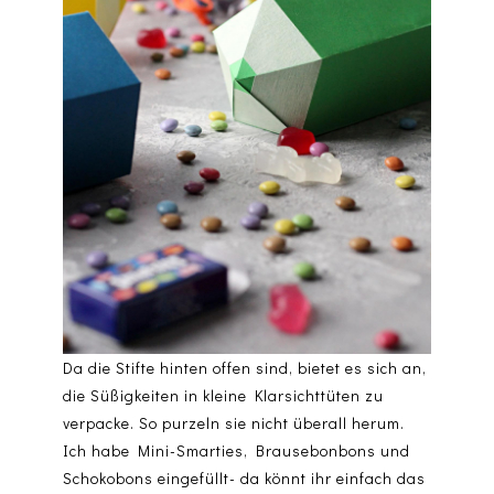
Da die Stifte hinten offen sind, bietet es sich an,
die Süßigkeiten in kleine Klarsichttüten zu
verpacke. So purzeln sie nicht überall herum.
Ich habe Mini-Smarties, Brausebonbons und
Schokobons eingefüllt- da könnt ihr einfach das