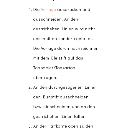
Die
Vorlage
ausdrucken und
ausschneiden. An den
gestrichelten Linien wird nicht
geschnitten sondern gefaltet.
Die Vorlage durch nachzeichnen
mit dem Bleistift auf das
Tonpapier/Tonkarton
übertragen.
An den durchgezogenen Linien
den Bunstift ausschneiden
bzw. einschneiden und an den
gestrichelten Linen falten.
An der Faltkante oben zu den