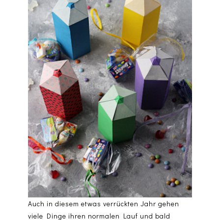
Auch in diesem etwas verrückten Jahr gehen
viele Dinge ihren normalen Lauf und bald