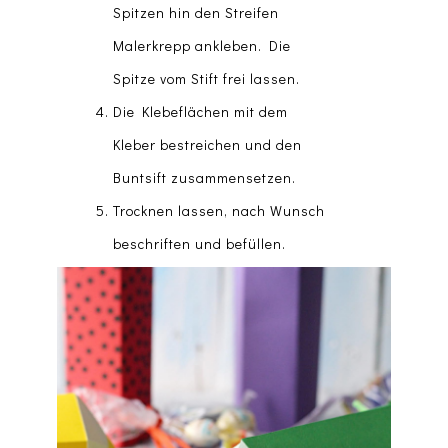
Spitzen hin den Streifen
Malerkrepp ankleben. Die
Spitze vom Stift frei lassen.
Die Klebeflächen mit dem
Kleber bestreichen und den
Buntsift zusammensetzen.
Trocknen lassen, nach Wunsch
beschriften und befüllen.