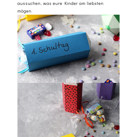
aussuchen, was eure Kinder am liebsten
mögen.