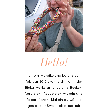
Hello!
Ich bin Mareike und bereits seit
Februar 2013 dreht sich hier in der
Biskuitwerkstatt alles ums Backen,
Verzieren, Rezepte entwickeln und
Fotografieren. Mal ein aufwändig
gestalteter Sweet table, mal mit