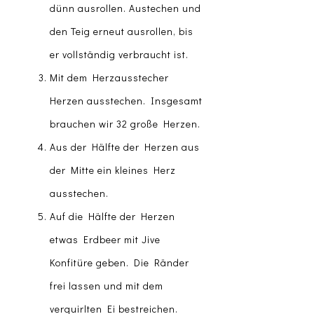
dünn ausrollen. Austechen und
den Teig erneut ausrollen, bis
er vollständig verbraucht ist.
Mit dem Herzausstecher
Herzen ausstechen. Insgesamt
brauchen wir 32 große Herzen.
Aus der Hälfte der Herzen aus
der Mitte ein kleines Herz
ausstechen.
Auf die Hälfte der Herzen
etwas Erdbeer mit Jive
Konfitüre geben. Die Ränder
frei lassen und mit dem
verquirlten Ei bestreichen.