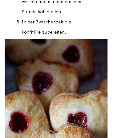
wickeln und mindestens eine
Stunde kalt stellen.
In der Zwischenzeit die
Konfitüre zubereiten.