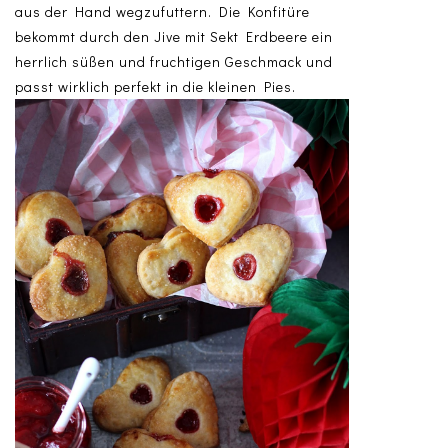
aus der Hand wegzufuttern. Die Konfitüre
bekommt durch den Jive mit Sekt Erdbeere ein
herrlich süßen und fruchtigen Geschmack und
passt wirklich perfekt in die kleinen Pies.