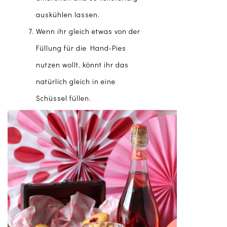
auskühlen lassen.
Wenn ihr gleich etwas von der
Füllung für die Hand-Pies
nutzen wollt, könnt ihr das
natürlich gleich in eine
Schüssel füllen.