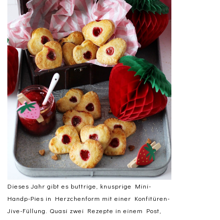
Dieses Jahr gibt es buttrige, knusprige Mini-
Handp-Pies in Herzchenform mit einer Konfitüren-
Jive-Füllung. Quasi zwei Rezepte in einem Post,