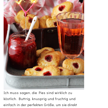
Ich muss sagen, die Pies sind wirklich zu
köstlich. Buttrig, knusprig und fruchtig und
einfach in der perfekten Größe, um sie direkt