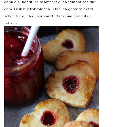
denn die Konfitüre schmeckt auch fantastisch auf
dem Frühstücksbrötchen. Hab ich gestern extra
schon für euch ausprobiert. Ganz uneigennützig.
Ist klar.