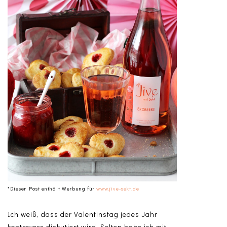
*Dieser Post enthält Werbung für
www.jive-sekt.de
Ich weiß, dass der Valentinstag jedes Jahr
kontrovers diskutiert wird. Selten habe ich mit