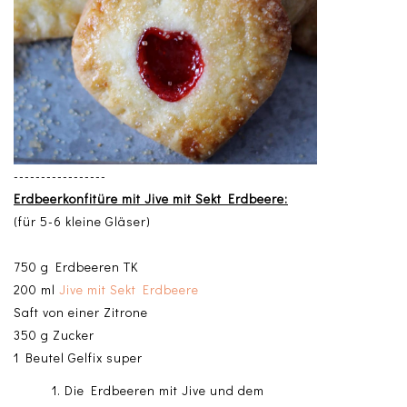
-----------------
Erdbeerkonfitüre mit Jive mit Sekt Erdbeere:
(für 5-6 kleine Gläser)
750 g Erdbeeren TK
200 ml
Jive mit Sekt Erdbeere
Saft von einer Zitrone
350 g Zucker
1 Beutel Gelfix super
Die Erdbeeren mit Jive und dem