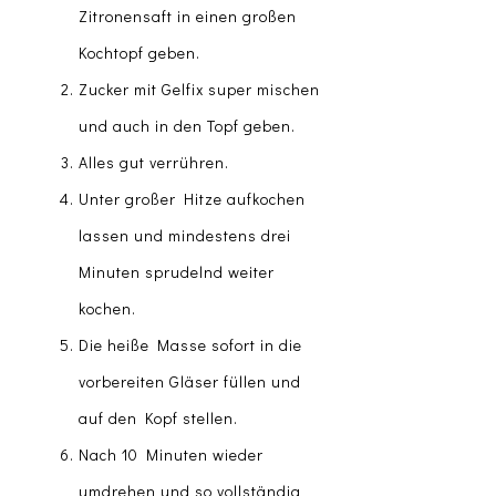
Zitronensaft in einen großen
Kochtopf geben.
Zucker mit Gelfix super mischen
und auch in den Topf geben.
Alles gut verrühren.
Unter großer Hitze aufkochen
lassen und mindestens drei
Minuten sprudelnd weiter
kochen.
Die heiße Masse sofort in die
vorbereiten Gläser füllen und
auf den Kopf stellen.
Nach 10 Minuten wieder
umdrehen und so vollständig