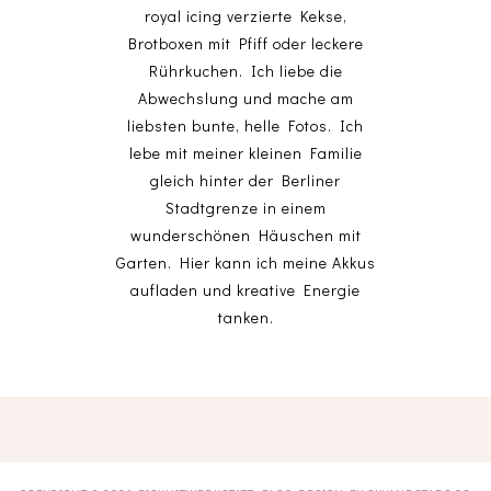
royal icing verzierte Kekse,
Brotboxen mit Pfiff oder leckere
Rührkuchen. Ich liebe die
Abwechslung und mache am
liebsten bunte, helle Fotos. Ich
lebe mit meiner kleinen Familie
gleich hinter der Berliner
Stadtgrenze in einem
wunderschönen Häuschen mit
Garten. Hier kann ich meine Akkus
aufladen und kreative Energie
tanken.