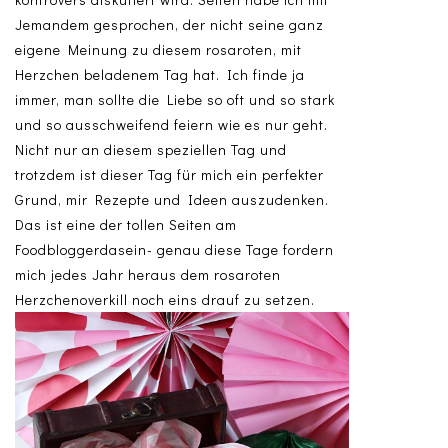
Jemandem gesprochen, der nicht seine ganz
eigene Meinung zu diesem rosaroten, mit
Herzchen beladenem Tag hat. Ich finde ja
immer, man sollte die Liebe so oft und so stark
und so ausschweifend feiern wie es nur geht.
Nicht nur an diesem speziellen Tag und
trotzdem ist dieser Tag für mich ein perfekter
Grund, mir Rezepte und Ideen auszudenken.
Das ist eine der tollen Seiten am
Foodbloggerdasein- genau diese Tage fordern
mich jedes Jahr heraus dem rosaroten
Herzchenoverkill noch eins drauf zu setzen.