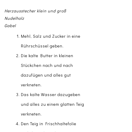
Herzausstecher klein und groß
Nudelholz
Gabel
Mehl, Salz und Zucker in eine
Rührschüssel geben.
Die kalte Butter in kleinen
Stückchen nach und nach
dazufügen und alles gut
verkneten.
Das kalte Wasser dazugeben
und alles zu einem glatten Teig
verkneten.
Den Teig in Frischhaltefolie