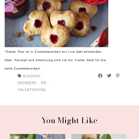
*Dieser Post ist in Zusammenarbeit mit Jive-Sekt entstanden.
Idee, Konzept und Umsetzung sind von mir. Vielen Dank für die
nette Zusammenarbeit.
ALKOHOL
·
ERDBEERE
·
PIE
·
VALENTINSTAG
You Might Like