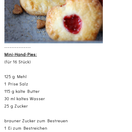
---------------
Mini-Hand-Pies:
(für 16 Stück)
125 g Mehl
1 Prise Salz
115 g kalte Butter
30 ml kaltes Wasser
25 g Zucker
brauner Zucker zum Bestreuen
1 Ei zum Bestreichen