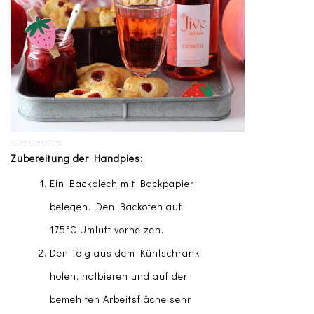
------------
Zubereitung der Handpies:
Ein Backblech mit Backpapier
belegen. Den Backofen auf
175°C Umluft vorheizen.
Den Teig aus dem Kühlschrank
holen, halbieren und auf der
bemehlten Arbeitsfläche sehr