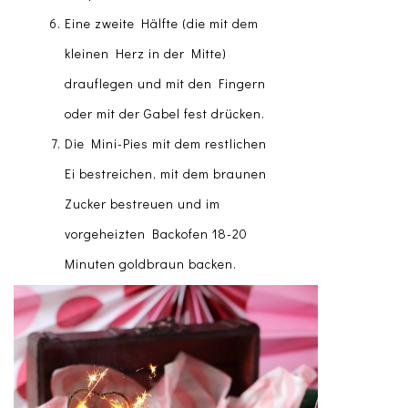
Eine zweite Hälfte (die mit dem
kleinen Herz in der Mitte)
drauflegen und mit den Fingern
oder mit der Gabel fest drücken.
Die Mini-Pies mit dem restlichen
Ei bestreichen, mit dem braunen
Zucker bestreuen und im
vorgeheizten Backofen 18-20
Minuten goldbraun backen.