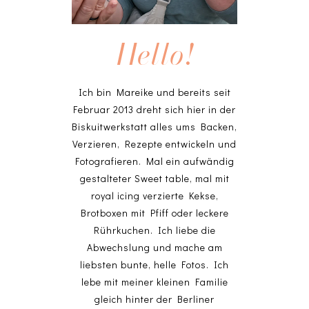
Hello!
Ich bin Mareike und bereits seit
Februar 2013 dreht sich hier in der
Biskuitwerkstatt alles ums Backen,
Verzieren, Rezepte entwickeln und
Fotografieren. Mal ein aufwändig
gestalteter Sweet table, mal mit
royal icing verzierte Kekse,
Brotboxen mit Pfiff oder leckere
Rührkuchen. Ich liebe die
Abwechslung und mache am
liebsten bunte, helle Fotos. Ich
lebe mit meiner kleinen Familie
gleich hinter der Berliner