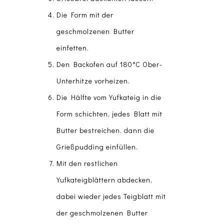
Die Form mit der
geschmolzenen Butter
einfetten.
Den Backofen auf 180°C Ober-
Unterhitze vorheizen.
Die Hälfte vom Yufkateig in die
Form schichten, jedes Blatt mit
Butter bestreichen. dann die
Grießpudding einfüllen.
Mit den restlichen
Yufkateigblättern abdecken,
dabei wieder jedes Teigblatt mit
der geschmolzenen Butter