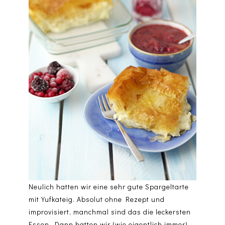
Neulich hatten wir eine sehr gute Spargeltarte
mit Yufkateig. Absolut ohne Rezept und
improvisiert, manchmal sind das die leckersten
Essen. Dann hatten wir (wie eigentlich immer)