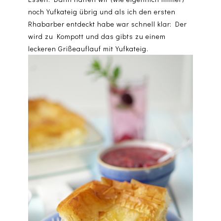
noch Yufkateig übrig und als ich den ersten
Rhabarber entdeckt habe war schnell klar: Der
wird zu Kompott und das gibts zu einem
leckeren Grißeauflauf mit Yufkateig.