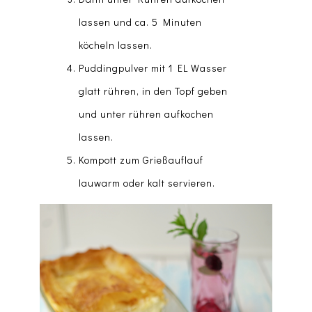
lassen und ca. 5 Minuten
köcheln lassen.
Puddingpulver mit 1 EL Wasser
glatt rühren, in den Topf geben
und unter rühren aufkochen
lassen.
Kompott zum Grießauflauf
lauwarm oder kalt servieren.