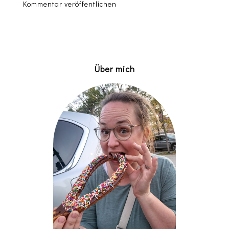
Kommentar veröffentlichen
Über mich