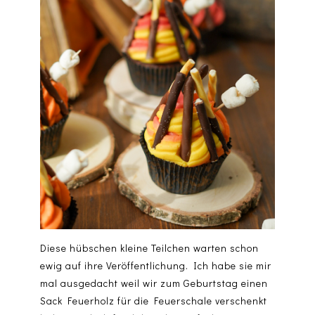
Diese hübschen kleine Teilchen warten schon
ewig auf ihre Veröffentlichung. Ich habe sie mir
mal ausgedacht weil wir zum Geburtstag einen
Sack Feuerholz für die Feuerschale verschenkt