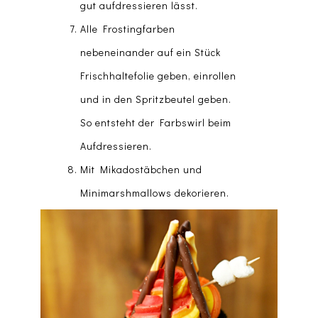
gut aufdressieren lässt.
Alle Frostingfarben
nebeneinander auf ein Stück
Frischhaltefolie geben, einrollen
und in den Spritzbeutel geben.
So entsteht der Farbswirl beim
Aufdressieren.
Mit Mikadostäbchen und
Minimarshmallows dekorieren.