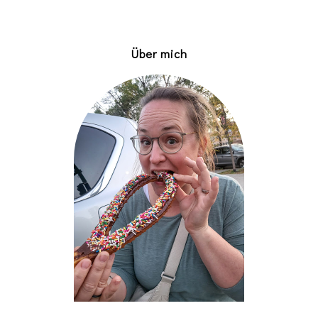
Über mich