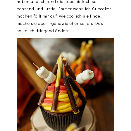
haben und ich fand die Idee einfach so
passend und lustig. Immer wenn ich Cupcakes
machen fällt mir auf, wie cool ich sie finde,
mache sie aber irgendwie eher selten. Das
sollte ich dringend ändern.