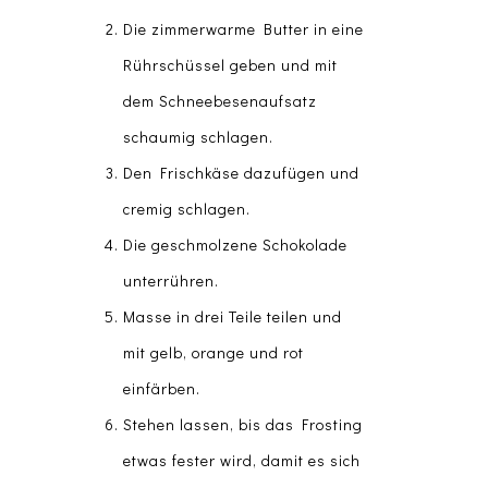
Die zimmerwarme Butter in eine
Rührschüssel geben und mit
dem Schneebesenaufsatz
schaumig schlagen.
Den Frischkäse dazufügen und
cremig schlagen.
Die geschmolzene Schokolade
unterrühren.
Masse in drei Teile teilen und
mit gelb, orange und rot
einfärben.
Stehen lassen, bis das Frosting
etwas fester wird, damit es sich