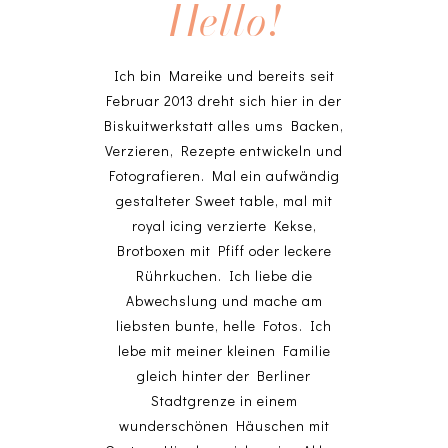
Hello!
Ich bin Mareike und bereits seit
Februar 2013 dreht sich hier in der
Biskuitwerkstatt alles ums Backen,
Verzieren, Rezepte entwickeln und
Fotografieren. Mal ein aufwändig
gestalteter Sweet table, mal mit
royal icing verzierte Kekse,
Brotboxen mit Pfiff oder leckere
Rührkuchen. Ich liebe die
Abwechslung und mache am
liebsten bunte, helle Fotos. Ich
lebe mit meiner kleinen Familie
gleich hinter der Berliner
Stadtgrenze in einem
wunderschönen Häuschen mit