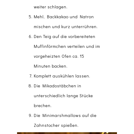
weiter schlagen.
Mehl, Backkakao und Natron
mischen und kurz unterrühren.
Den Teig auf die vorbereiteten
Muffinförmchen verteilen und im
vorgeheizten Ofen ca. 15
Minuten backen.
Komplett auskühlen lassen.
Die Mikadostäbchen in
unterschiedlich lange Stücke
brechen.
Die Minimarshmallows auf die
Zahnstocher spießen.