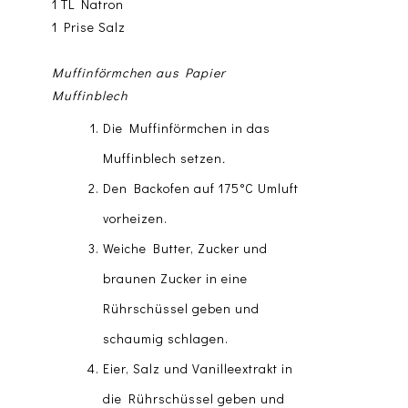
1 TL Natron
1 Prise Salz
Muffinförmchen aus Papier
Muffinblech
Die Muffinförmchen in das
Muffinblech setzen
.
Den Backofen auf 175°C Umluft
vorheizen.
Weiche Butter, Zucker und
braunen Zucker in eine
Rührschüssel geben und
schaumig schlagen.
Eier, Salz und Vanilleextrakt in
die Rührschüssel geben und