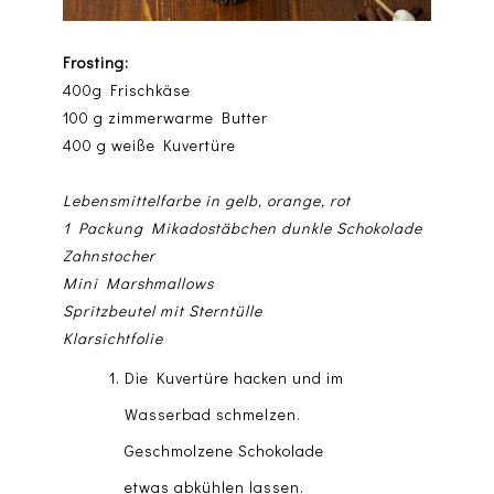
Frosting:
400g Frischkäse
100 g zimmerwarme Butter
400 g weiße Kuvertüre
Lebensmittelfarbe in gelb, orange, rot
1 Packung Mikadostäbchen dunkle Schokolade
Zahnstocher
Mini Marshmallows
Spritzbeutel mit Sterntülle
Klarsichtfolie
Die Kuvertüre hacken und im
Wasserbad schmelzen.
Geschmolzene Schokolade
etwas abkühlen lassen.