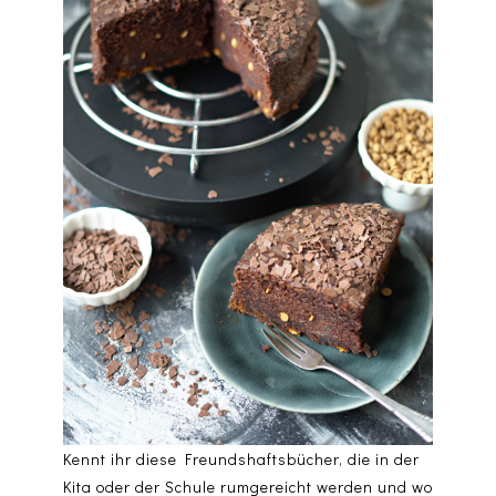
Kennt ihr diese Freundshaftsbücher, die in der
Kita oder der Schule rumgereicht werden und wo