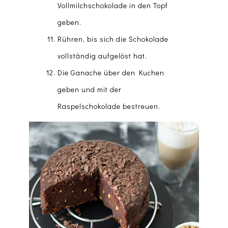
Vollmilchschokolade in den Topf
geben.
Rühren, bis sich die Schokolade
vollständig aufgelöst hat.
Die Ganache über den Kuchen
geben und mit der
Raspelschokolade bestreuen.