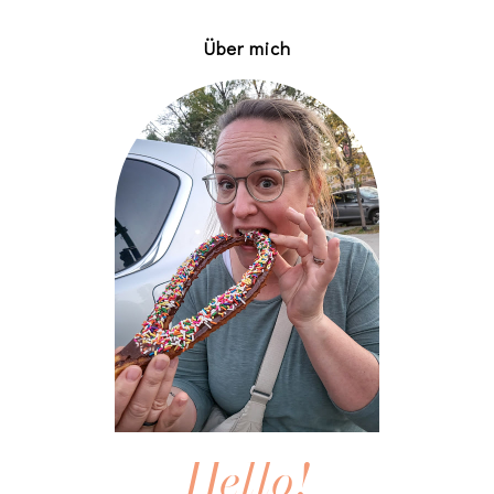
Über mich
Hello!