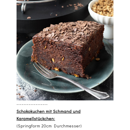
------------------
Schokokuchen mit Schmand und
Karamellstückchen:
(Springform 20cm Durchmesser)