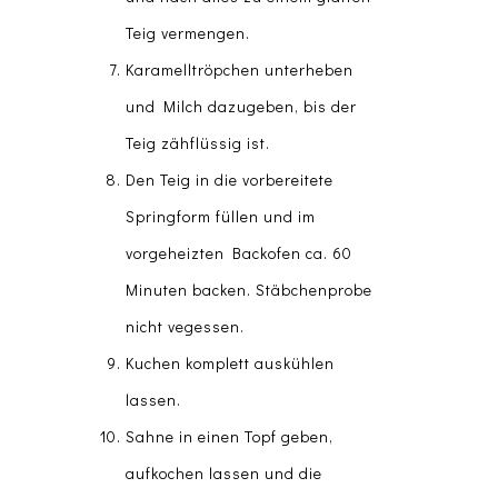
Teig vermengen.
Karamelltröpchen unterheben
und Milch dazugeben, bis der
Teig zähflüssig ist.
Den Teig in die vorbereitete
Springform füllen und im
vorgeheizten Backofen ca. 60
Minuten backen. Stäbchenprobe
nicht vegessen.
Kuchen komplett auskühlen
lassen.
Sahne in einen Topf geben,
aufkochen lassen und die