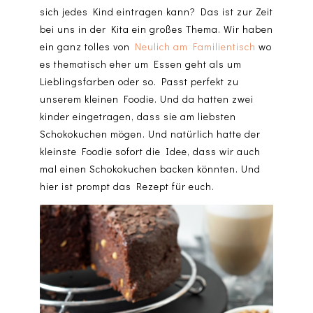
sich jedes Kind eintragen kann? Das ist zur Zeit
bei uns in der Kita ein großes Thema. Wir haben
ein ganz tolles von
Neulich am Familientisch
wo
es thematisch eher um Essen geht als um
Lieblingsfarben oder so. Passt perfekt zu
unserem kleinen Foodie. Und da hatten zwei
kinder eingetragen, dass sie am liebsten
Schokokuchen mögen. Und natürlich hatte der
kleinste Foodie sofort die Idee, dass wir auch
mal einen Schokokuchen backen könnten. Und
hier ist prompt das Rezept für euch.