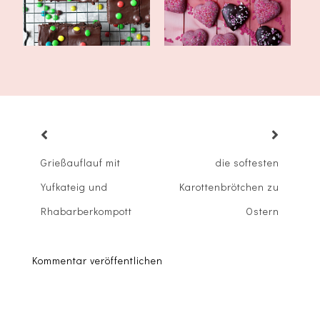
Grießauflauf mit
die softesten
Yufkateig und
Karottenbrötchen zu
Rhabarberkompott
Ostern
Kommentar veröffentlichen