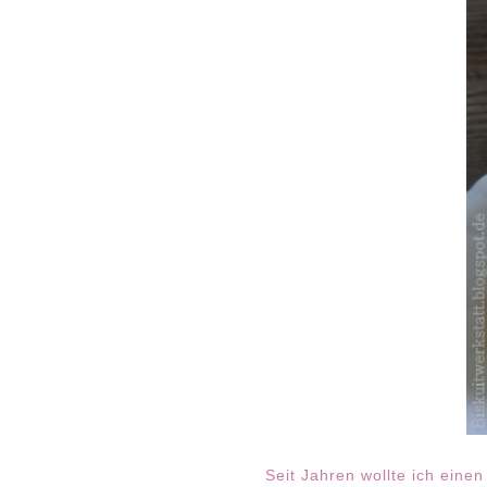
Seit Jahren wollte ich eine