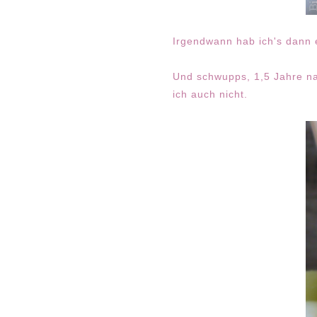
Irgendwann hab ich's dann
Und schwupps, 1,5 Jahre na
ich auch nicht.