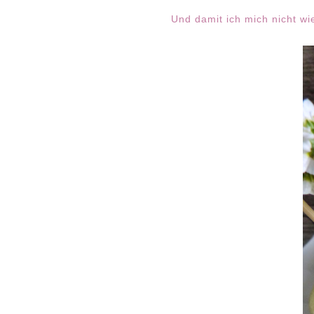
Und damit ich mich nicht wi