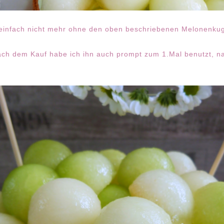
 einfach nicht mehr ohne den oben beschriebenen Melonenkug
ch dem Kauf habe ich ihn auch prompt zum 1.Mal benutzt, na 