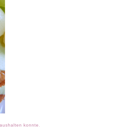
 aushalten konnte.