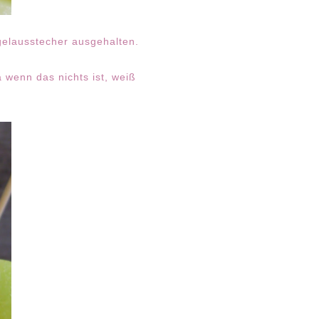
elausstecher ausgehalten.
wenn das nichts ist, weiß