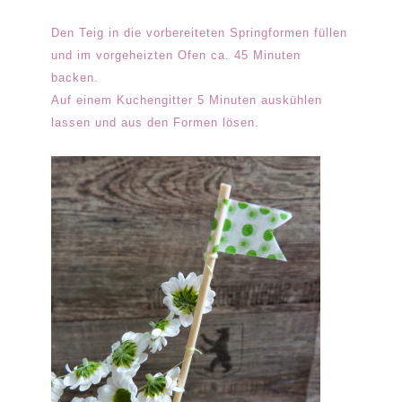
Den Teig in die vorbereiteten Springformen füllen
und im vorgeheizten Ofen ca. 45 Minuten
backen.
Auf einem Kuchengitter 5 Minuten auskühlen
lassen und aus den Formen lösen.