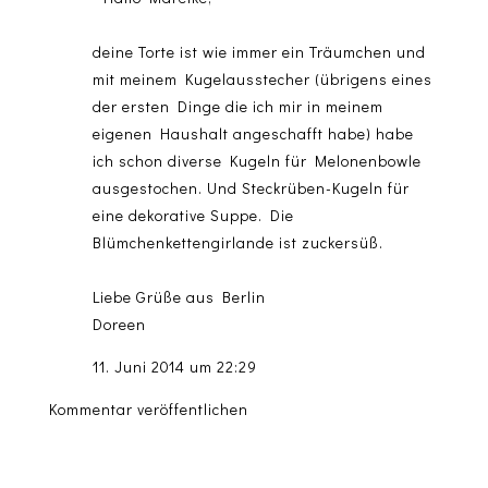
deine Torte ist wie immer ein Träumchen und
mit meinem Kugelausstecher (übrigens eines
der ersten Dinge die ich mir in meinem
eigenen Haushalt angeschafft habe) habe
ich schon diverse Kugeln für Melonenbowle
ausgestochen. Und Steckrüben-Kugeln für
eine dekorative Suppe. Die
Blümchenkettengirlande ist zuckersüß.
Liebe Grüße aus Berlin
Doreen
11. Juni 2014 um 22:29
Kommentar veröffentlichen