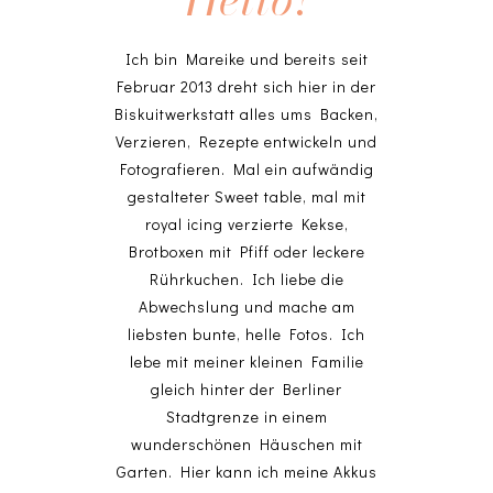
Ich bin Mareike und bereits seit
Februar 2013 dreht sich hier in der
Biskuitwerkstatt alles ums Backen,
Verzieren, Rezepte entwickeln und
Fotografieren. Mal ein aufwändig
gestalteter Sweet table, mal mit
royal icing verzierte Kekse,
Brotboxen mit Pfiff oder leckere
Rührkuchen. Ich liebe die
Abwechslung und mache am
liebsten bunte, helle Fotos. Ich
lebe mit meiner kleinen Familie
gleich hinter der Berliner
Stadtgrenze in einem
wunderschönen Häuschen mit
Garten. Hier kann ich meine Akkus