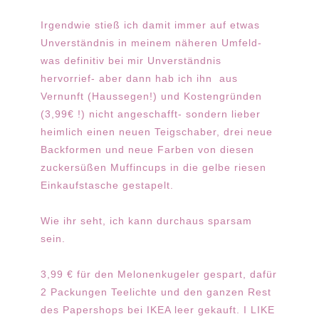
Irgendwie stieß ich damit immer auf etwas
Unverständnis in meinem näheren Umfeld-
was definitiv bei mir Unverständnis
hervorrief- aber dann hab ich ihn aus
Vernunft (Haussegen!) und Kostengründen
(3,99€ !) nicht angeschafft- sondern lieber
heimlich einen neuen Teigschaber, drei neue
Backformen und neue Farben von diesen
zuckersüßen Muffincups in die gelbe riesen
Einkaufstasche gestapelt.
Wie ihr seht, ich kann durchaus sparsam
sein.
3,99 € für den Melonenkugeler gespart, dafür
2 Packungen Teelichte und den ganzen Rest
des Papershops bei IKEA leer gekauft. I LIKE