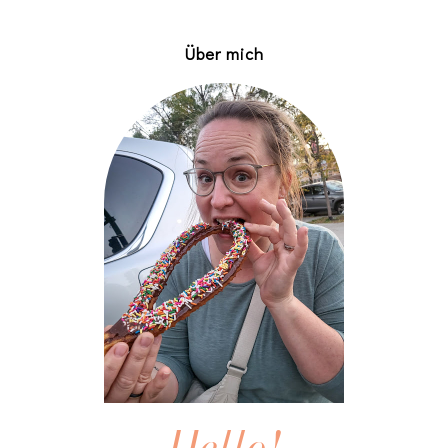
Über mich
Hello!