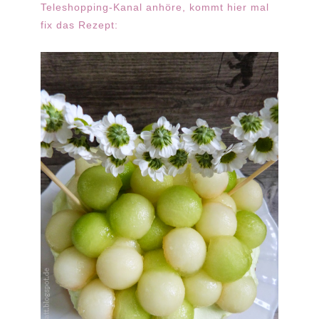
Teleshopping-Kanal anhöre, kommt hier mal
fix das Rezept: