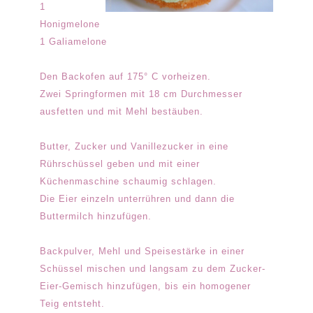
1
Honigmelone
1 Galiamelone
Den Backofen auf 175° C vorheizen.
Zwei Springformen mit 18 cm Durchmesser
ausfetten und mit Mehl bestäuben.
Butter, Zucker und Vanillezucker in eine
Rührschüssel geben und mit einer
Küchenmaschine schaumig schlagen.
Die Eier einzeln unterrühren und dann die
Buttermilch hinzufügen.
Backpulver, Mehl und Speisestärke in einer
Schüssel mischen und langsam zu dem Zucker-
Eier-Gemisch hinzufügen, bis ein homogener
Teig entsteht.