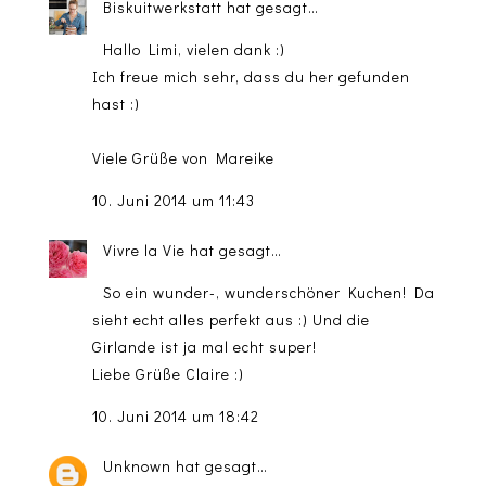
Biskuitwerkstatt
hat gesagt…
Hallo Limi, vielen dank :)
Ich freue mich sehr, dass du her gefunden
hast :)
Viele Grüße von Mareike
10. Juni 2014 um 11:43
Vivre la Vie
hat gesagt…
So ein wunder-, wunderschöner Kuchen! Da
sieht echt alles perfekt aus :) Und die
Girlande ist ja mal echt super!
Liebe Grüße Claire :)
10. Juni 2014 um 18:42
Unknown
hat gesagt…