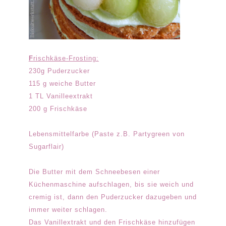
F
rischkäse-Frosting:
230g Puderzucker
115 g weiche Butter
1 TL Vanilleextrakt
200 g Frischkäse
Lebensmittelfarbe (Paste z.B. Partygreen von
Sugarflair)
Die Butter mit dem Schneebesen einer
Küchenmaschine aufschlagen, bis sie weich und
cremig ist, dann den Puderzucker dazugeben und
immer weiter schlagen.
Das Vanillextrakt und den Frischkäse hinzufügen