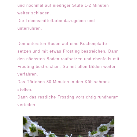
und nochmal auf niedriger Stufe 1-2 Minuten
weiter schlagen.
Die Lebensmittelfarbe dazugeben und
unterrühren.
Den untersten Boden auf eine Kuchenplatte
setzen und mit etwas Frosting bestreichen. Dann
den nächsten Boden raufsetzen und ebenfalls mit
Frosting bestreichen. So mit allen Böden weiter
verfahren.
Das Törtchen 30 Minuten in den Kühlschrank
stellen.
Dann das restliche Frosting vorsichtig rundherum
verteilen.