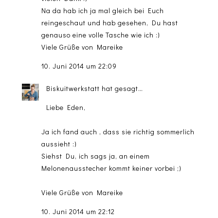
Na da hab ich ja mal gleich bei Euch
reingeschaut und hab gesehen, Du hast
genauso eine volle Tasche wie ich :)
Viele Grüße von Mareike
10. Juni 2014 um 22:09
Biskuitwerkstatt
hat gesagt…
Liebe Eden,
Ja ich fand auch , dass sie richtig sommerlich
aussieht :)
Siehst Du, ich sags ja, an einem
Melonenausstecher kommt keiner vorbei ;)
Viele Grüße von Mareike
10. Juni 2014 um 22:12