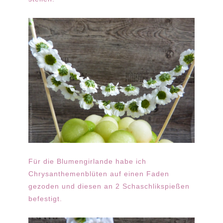
Für die Blumengirlande habe ich
Chrysanthemenblüten auf einen Faden
gezoden und diesen an 2 Schaschlikspießen
befestigt.