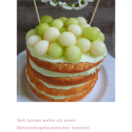
Seit Jahren wollte ich einen
Melonenkugelausstecher besitzen.