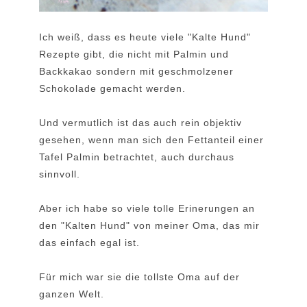
Ich weiß, dass es heute viele "Kalte Hund"
Rezepte gibt, die nicht mit Palmin und
Backkakao sondern mit geschmolzener
Schokolade gemacht werden.
Und vermutlich ist das auch rein objektiv
gesehen, wenn man sich den Fettanteil einer
Tafel Palmin betrachtet, auch durchaus
sinnvoll.
Aber ich habe so viele tolle Erinerungen an
den "Kalten Hund" von meiner Oma, das mir
das einfach egal ist.
Für mich war sie die tollste Oma auf der
ganzen Welt.