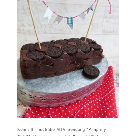
Kennt Ihr noch die MTV Sendung "Pimp my