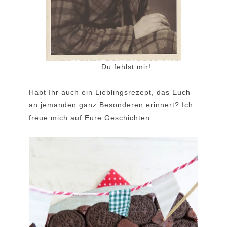
Du fehlst mir!
Habt Ihr auch ein Lieblingsrezept, das Euch
an jemanden ganz Besonderen erinnert? Ich
freue mich auf Eure Geschichten.