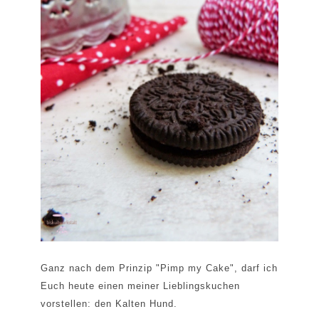
Ganz nach dem Prinzip "Pimp my Cake", darf ich
Euch heute einen meiner Lieblingskuchen
vorstellen: den Kalten Hund.