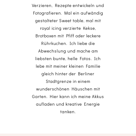
Verzieren, Rezepte entwickeln und
Fotografieren. Mal ein aufwändig
gestalteter Sweet table, mal mit
royal icing verzierte Kekse,
Brotboxen mit Pfiff oder leckere
Rührkuchen. Ich liebe die
Abwechslung und mache am
liebsten bunte, helle Fotos. Ich
lebe mit meiner kleinen Familie
gleich hinter der Berliner
Stadtgrenze in einem
wunderschönen Häuschen mit
Garten. Hier kann ich meine Akkus
aufladen und kreative Energie
tanken.