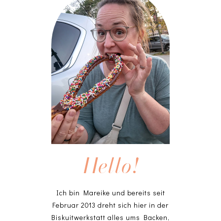
Hello!
Ich bin Mareike und bereits seit
Februar 2013 dreht sich hier in der
Biskuitwerkstatt alles ums Backen,