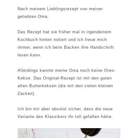
Nach meinem Lieblingsrezept von meiner
geliebten Oma.
Das Rezept hat sie früher mal in irgendeinem
Kochbuch hinten notiert und ich freue mich
immer, wenn ich beim Backen ihre Handschrift
lesen kann.
Allerdings kannte meine Oma noch keine Oreo-
Kekse. Das Original-Rezept ist mit den guten
alten Butterkeksen (die mit den vielen kleinen
Zacken).
Ich bin mir aber absolut sicher, dass die neue
Variante des Klassikers ihr toll gefallen hätte.