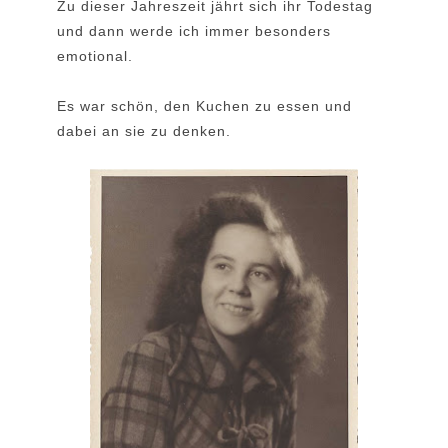
Zu dieser Jahreszeit jährt sich ihr Todestag
und dann werde ich immer besonders
emotional.
Es war schön, den Kuchen zu essen und
dabei an sie zu denken.