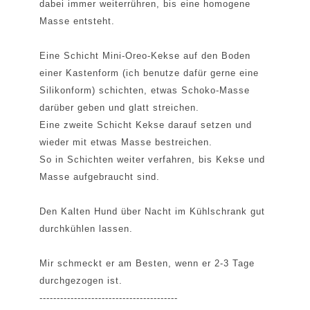
dabei immer weiterrühren, bis eine homogene
Masse entsteht.
Eine Schicht Mini-Oreo-Kekse auf den Boden
einer Kastenform (ich benutze dafür gerne eine
Silikonform) schichten, etwas Schoko-Masse
darüber geben und glatt streichen.
Eine zweite Schicht Kekse darauf setzen und
wieder mit etwas Masse bestreichen.
So in Schichten weiter verfahren, bis Kekse und
Masse aufgebraucht sind.
Den Kalten Hund über Nacht im Kühlschrank gut
durchkühlen lassen.
Mir schmeckt er am Besten, wenn er 2-3 Tage
durchgezogen ist.
----------------------------------------