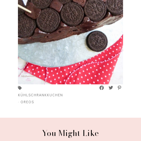
KÜHLSCHRANKKUCHEN
·
OREOS
You Might Like