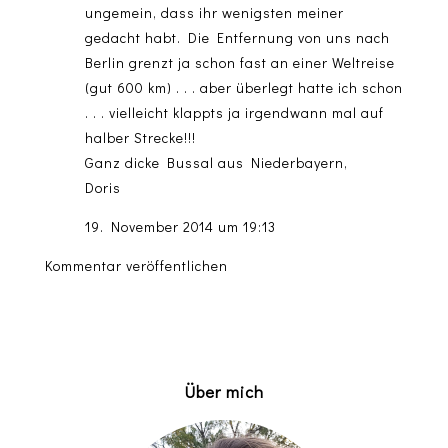
ungemein, dass ihr wenigsten meiner
gedacht habt. Die Entfernung von uns nach
Berlin grenzt ja schon fast an einer Weltreise
(gut 600 km) . . . aber überlegt hatte ich schon
. . . vielleicht klappts ja irgendwann mal auf
halber Strecke!!!
Ganz dicke Bussal aus Niederbayern,
Doris
19. November 2014 um 19:13
Kommentar veröffentlichen
Über mich