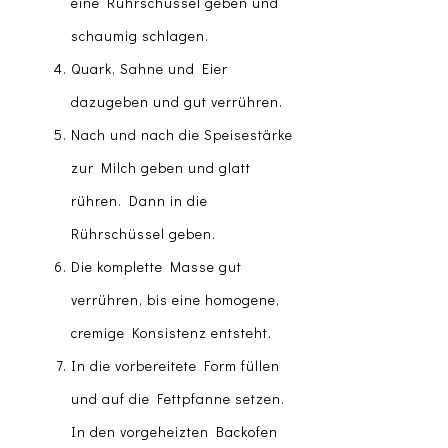
eine Rührschüssel geben und
schaumig schlagen.
Quark, Sahne und Eier
dazugeben und gut verrühren.
Nach und nach die Speisestärke
zur Milch geben und glatt
rühren. Dann in die
Rührschüssel geben.
Die komplette Masse gut
verrühren, bis eine homogene,
cremige Konsistenz entsteht.
In die vorbereitete Form füllen
und auf die Fettpfanne setzen.
In den vorgeheizten Backofen