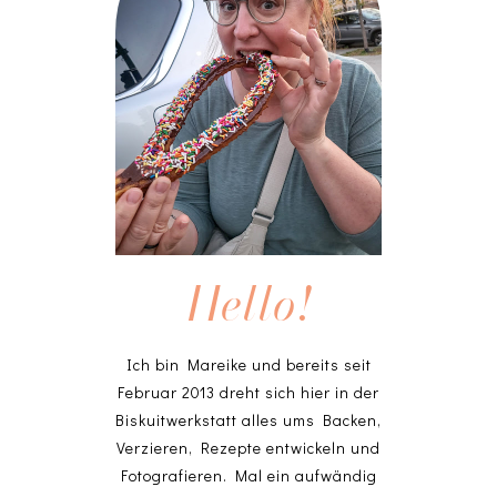
Hello!
Ich bin Mareike und bereits seit
Februar 2013 dreht sich hier in der
Biskuitwerkstatt alles ums Backen,
Verzieren, Rezepte entwickeln und
Fotografieren. Mal ein aufwändig