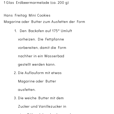
1 Glas Erdbeermarmelade (ca. 200 g)
Hans Freitag Mini Cookies
Magarine oder Butter zum Ausfetten der Form
Den Backofen auf 175° Umluft
vorheizen. Die Fettpfanne
vorbereiten, damit die Form
nachher in ein Wasserbad
gestellt werden kann.
Die Auflauform mit etwas
Magarine oder Butter
ausfetten.
Die weiche Butter mit dem
Zucker und Vanillezucker in