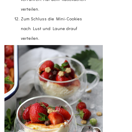
verteilen.
Zum Schluss die Mini-Cookies
nach Lust und Laune drauf
verteilen.