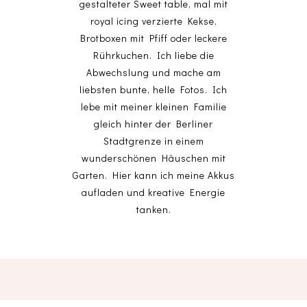
gestalteter Sweet table, mal mit
royal icing verzierte Kekse,
Brotboxen mit Pfiff oder leckere
Rührkuchen. Ich liebe die
Abwechslung und mache am
liebsten bunte, helle Fotos. Ich
lebe mit meiner kleinen Familie
gleich hinter der Berliner
Stadtgrenze in einem
wunderschönen Häuschen mit
Garten. Hier kann ich meine Akkus
aufladen und kreative Energie
tanken.