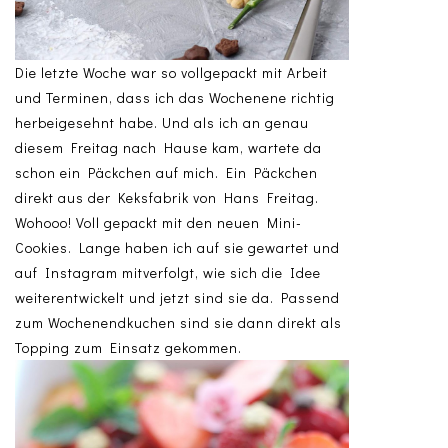
Die letzte Woche war so vollgepackt mit Arbeit
und Terminen, dass ich das Wochenene richtig
herbeigesehnt habe. Und als ich an genau
diesem Freitag nach Hause kam, wartete da
schon ein Päckchen auf mich. Ein Päckchen
direkt aus der Keksfabrik von Hans Freitag.
Wohooo! Voll gepackt mit den neuen Mini-
Cookies. Lange haben ich auf sie gewartet und
auf Instagram mitverfolgt, wie sich die Idee
weiterentwickelt und jetzt sind sie da. Passend
zum Wochenendkuchen sind sie dann direkt als
Topping zum Einsatz gekommen.