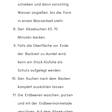
schieben und dann vorsichtig
Wasser angießen, bis die Form
in einem Wasserbad steht.
Den Käsekuchen 65-70
Minuten backen.
Falls die Oberfläche vor Ende
der Backzeit zu dunkel wird,
kann ein Stück Alufolie als
Schutz aufgelegt werden.
Den Kuchen nach dem Backen
komplett auskühlen lassen.
Die Erdbeeren waschen, putzen
und mit der Erdbeermarmelade
verrühren. Auf dem Käsekuchen