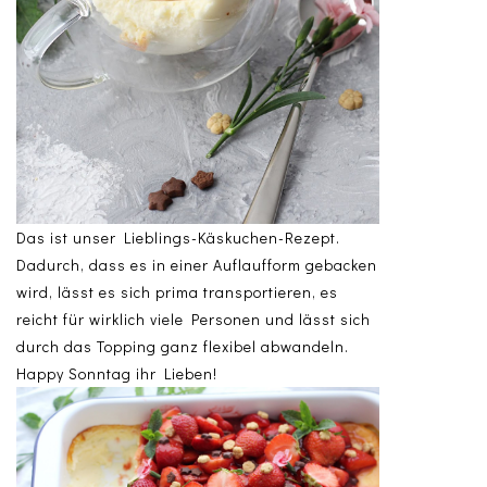
Das ist unser Lieblings-Käskuchen-Rezept.
Dadurch, dass es in einer Auflaufform gebacken
wird, lässt es sich prima transportieren, es
reicht für wirklich viele Personen und lässt sich
durch das Topping ganz flexibel abwandeln.
Happy Sonntag ihr Lieben!