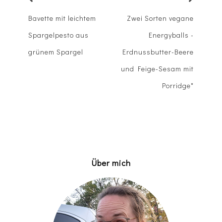
Bavette mit leichtem
Zwei Sorten vegane
Spargelpesto aus
Energyballs -
grünem Spargel
Erdnussbutter-Beere
und Feige-Sesam mit
Porridge*
Über mich