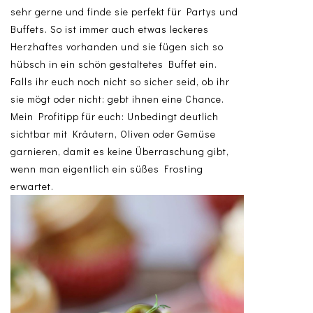
sehr gerne und finde sie perfekt für Partys und
Buffets. So ist immer auch etwas leckeres
Herzhaftes vorhanden und sie fügen sich so
hübsch in ein schön gestaltetes Buffet ein.
Falls ihr euch noch nicht so sicher seid, ob ihr
sie mögt oder nicht: gebt ihnen eine Chance.
Mein Profitipp für euch: Unbedingt deutlich
sichtbar mit Kräutern, Oliven oder Gemüse
garnieren, damit es keine Überraschung gibt,
wenn man eigentlich ein süßes Frosting
erwartet.