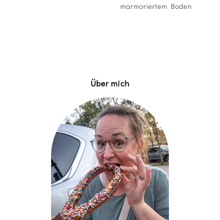
marmoriertem Boden
Über mich