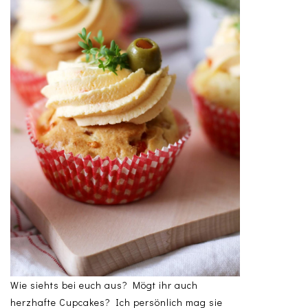
Wie siehts bei euch aus? Mögt ihr auch
herzhafte Cupcakes? Ich persönlich mag sie