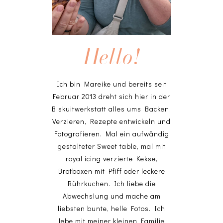
Hello!
Ich bin Mareike und bereits seit
Februar 2013 dreht sich hier in der
Biskuitwerkstatt alles ums Backen,
Verzieren, Rezepte entwickeln und
Fotografieren. Mal ein aufwändig
gestalteter Sweet table, mal mit
royal icing verzierte Kekse,
Brotboxen mit Pfiff oder leckere
Rührkuchen. Ich liebe die
Abwechslung und mache am
liebsten bunte, helle Fotos. Ich
lebe mit meiner kleinen Familie