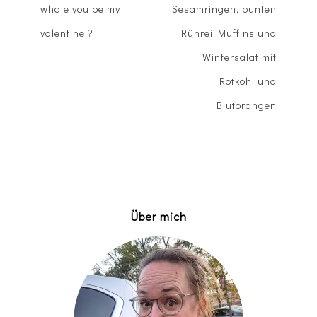
whale you be my
Sesamringen, bunten
valentine ?
Rührei Muffins und
Wintersalat mit
Rotkohl und
Blutorangen
Über mich