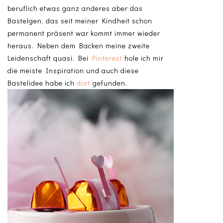
beruflich etwas ganz anderes aber das
Bastelgen, das seit meiner Kindheit schon
permanent präsent war kommt immer wieder
heraus. Neben dem Backen meine zweite
Leidenschaft quasi. Bei
Pinterest
hole ich mir
die meiste Inspiration und auch diese
Bastelidee habe ich
dort
gefunden.