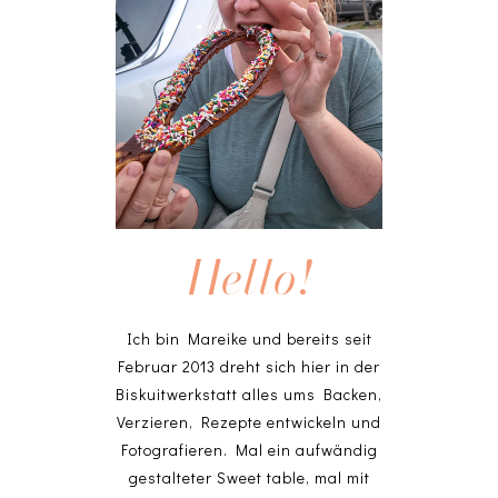
Hello!
Ich bin Mareike und bereits seit
Februar 2013 dreht sich hier in der
Biskuitwerkstatt alles ums Backen,
Verzieren, Rezepte entwickeln und
Fotografieren. Mal ein aufwändig
gestalteter Sweet table, mal mit