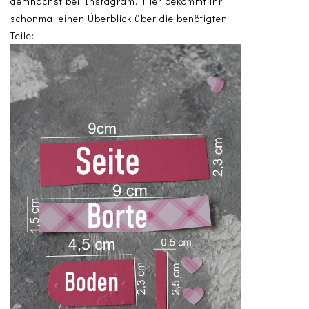
demnächst bei Instagram. Hier bekommt ihr
schonmal einen Überblick über die benötigten
Teile: