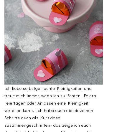
Ich liebe selbstgemachte Kleinigkeiten und
freue mich immer, wenn ich zu Festen, Feiern,
Feiertagen oder Anlässen eine Kleinigkeit
verteilen kann. Ich habe euch die einzelnen
Schritte auch als Kurzvideo
zusammengeschnitten- das zeige ich euch